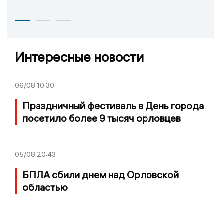
Интересные новости
06/08
10:30
Праздничный фестиваль в День города
посетило более 9 тысяч орловцев
05/08
20:43
БПЛА сбили днем над Орловской
областью