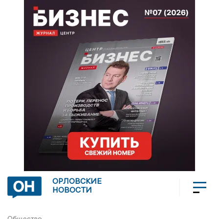
ОРЛОВСКИЕ
НОВОСТИ
Общество