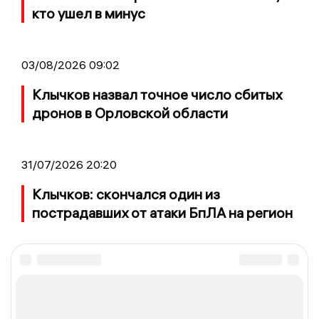
кто ушел в минус
03/08/2026 09:02
Клычков назвал точное число сбитых
дронов в Орловской области
31/07/2026 20:20
Клычков: скончался один из
пострадавших от атаки БпЛА на регион