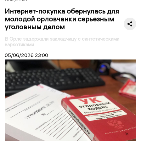
Интернет-покупка обернулась для
молодой орловчанки серьезным
уголовным делом
В Орле задержали закладчицу с синтетическими
наркотиками
05/06/2026
23:00