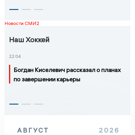
Новости СМИ2
Наш Хоккей
22:04
Богдан Киселевич рассказал о планах
по завершении карьеры
АВГУСТ
2026