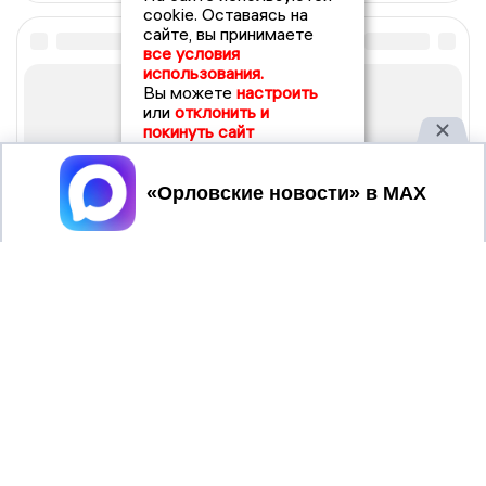
cookie. Оставаясь на
сайте, вы принимаете
все условия
использования.
Вы можете
настроить
или
отклонить и
покинуть сайт
Принять