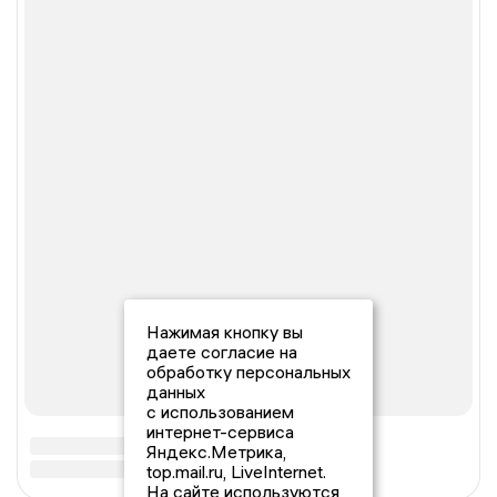
Нажимая кнопку вы
даете согласие на
обработку персональных
данных
с использованием
интернет-сервиса
Яндекс.Метрика,
top.mail.ru, LiveInternet.
На сайте используются