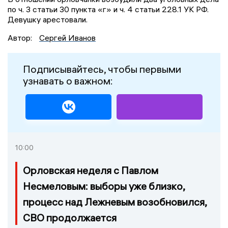
по ч. 3 статьи 30 пункта «г» и ч. 4 статьи 228.1 УК РФ.
Девушку арестовали.
Автор:
Сергей Иванов
Подписывайтесь, чтобы первыми
узнавать о важном:
10:00
Орловская неделя с Павлом
Несмеловым: выборы уже близко,
процесс над Лежневым возобновился,
СВО продолжается