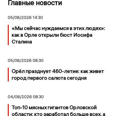
Главные новости
05/08/2026 14:30
«Мы сейчас нуждаемся в этих людях»:
как в Орле открыли бюст Иосифа
Сталина
05/08/2026 08:30
Орёл празднует 460-летие: как живет
город первого салюта сегодня
04/08/2026 08:30
Топ-10 мясных гигантов Орловской
области: кто заработал больше всех, а