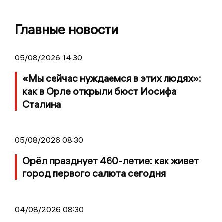
Главные новости
05/08/2026 14:30
«Мы сейчас нуждаемся в этих людях»:
как в Орле открыли бюст Иосифа
Сталина
05/08/2026 08:30
Орёл празднует 460-летие: как живет
город первого салюта сегодня
04/08/2026 08:30