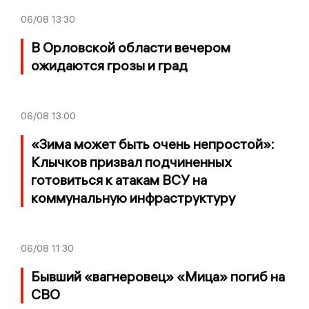
06/08
13:30
В Орловской области вечером
ожидаются грозы и град
06/08
13:00
«Зима может быть очень непростой»:
Клычков призвал подчиненных
готовиться к атакам ВСУ на
коммунальную инфраструктуру
06/08
11:30
Бывший «вагнеровец» «Мица» погиб на
СВО