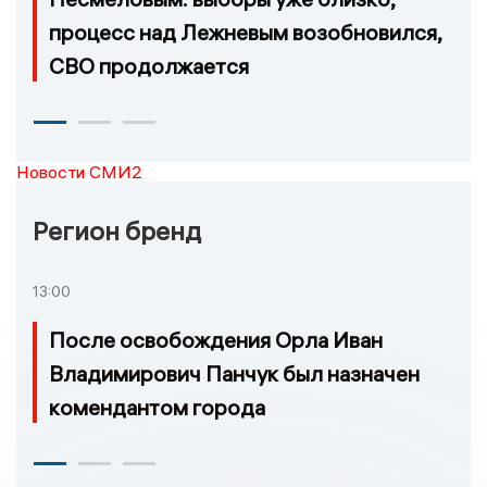
процесс над Лежневым возобновился,
СВО продолжается
Новости СМИ2
Регион бренд
13:00
После освобождения Орла Иван
Владимирович Панчук был назначен
комендантом города