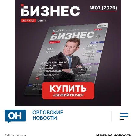
ОРЛОВСКИЕ
НОВОСТИ
Важная новость
Общество