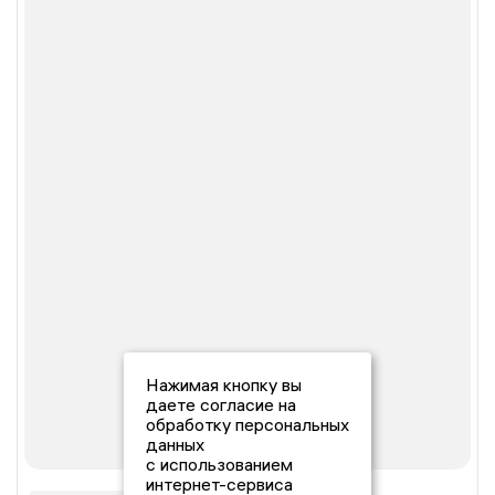
Нажимая кнопку вы
даете согласие на
обработку персональных
данных
с использованием
интернет-сервиса