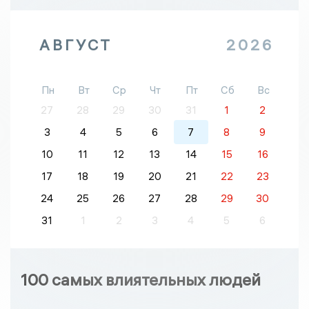
АВГУСТ
2026
Пн
Вт
Ср
Чт
Пт
Сб
Вс
27
28
29
30
31
1
2
3
4
5
6
7
8
9
10
11
12
13
14
15
16
17
18
19
20
21
22
23
24
25
26
27
28
29
30
31
1
2
3
4
5
6
100 самых влиятельных людей