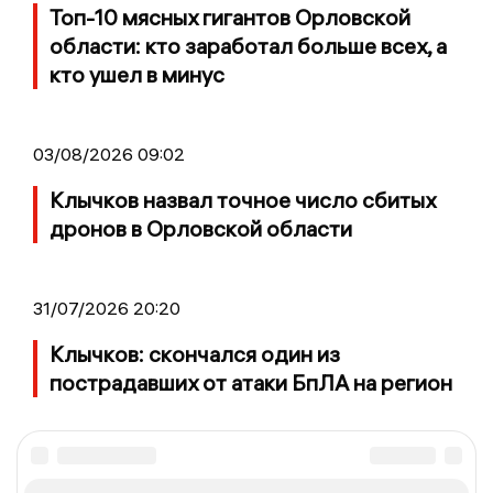
Топ-10 мясных гигантов Орловской
области: кто заработал больше всех, а
кто ушел в минус
03/08/2026 09:02
Клычков назвал точное число сбитых
дронов в Орловской области
31/07/2026 20:20
Клычков: скончался один из
пострадавших от атаки БпЛА на регион