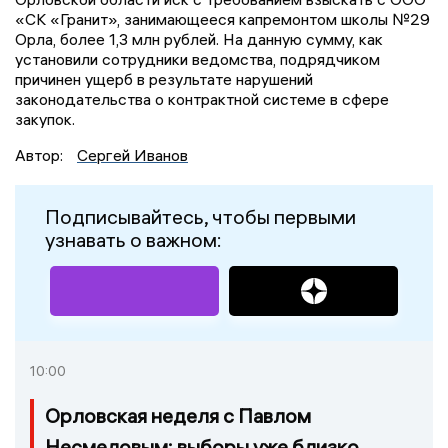
«СК «Гранит», занимающееся капремонтом школы №29
Орла, более 1,3 млн рублей. На данную сумму, как
установили сотрудники ведомства, подрядчиком
причинен ущерб в результате нарушений
законодательства о контрактной системе в сфере
закупок.
Автор:
Сергей Иванов
Подписывайтесь, чтобы первыми
узнавать о важном:
10:00
Орловская неделя с Павлом
Несмеловым: выборы уже близко,