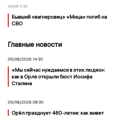
06/08
11:30
Бывший «вагнеровец» «Мица» погиб на
СВО
Главные новости
05/08/2026 14:30
«Мы сейчас нуждаемся в этих людях»:
как в Орле открыли бюст Иосифа
Сталина
05/08/2026 08:30
Орёл празднует 460-летие: как живет