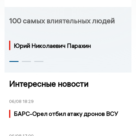
100 самых влиятельных людей
Юрий Николаевич Парахин
Интересные новости
06/08
18:29
БАРС-Орел отбил атаку дронов ВСУ
06/08
17:00