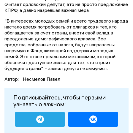
считает орловский депутат, это не просто предложение
КПРФ, а давно назревшая важная мера.
"В интересах молодых семей и всего трудового народа
настало время потребовать от олигархов и тех, кто
обогащается за счет страны, внести свой вклад в
преодоление демографического кризиса. Все
средства, собранные от налога, будут направлены
напрямую в Фонд жилищной поддержки молодых
семей. Это станет реальным механизмом, который
обеспечит доступное жилье для тех, кто строит
будущее страны", - заявил депутат-коммунист.
Автор:
Несмелов Павел
Подписывайтесь, чтобы первыми
узнавать о важном: