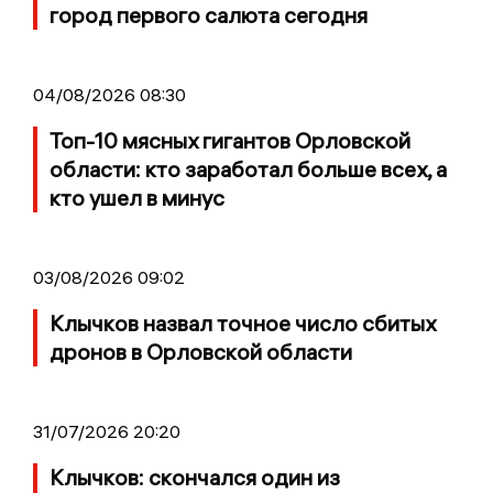
город первого салюта сегодня
04/08/2026 08:30
Топ-10 мясных гигантов Орловской
области: кто заработал больше всех, а
кто ушел в минус
03/08/2026 09:02
Клычков назвал точное число сбитых
дронов в Орловской области
31/07/2026 20:20
Клычков: скончался один из