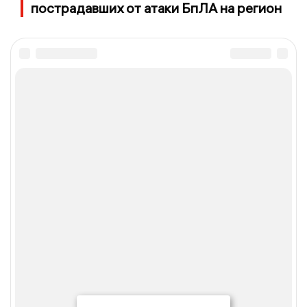
пострадавших от атаки БпЛА на регион