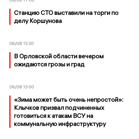
Станцию СТО выставили на торги по
делу Коршунова
06/08
13:30
В Орловской области вечером
ожидаются грозы и град
06/08
13:00
«Зима может быть очень непростой»:
Клычков призвал подчиненных
готовиться к атакам ВСУ на
коммунальную инфраструктуру