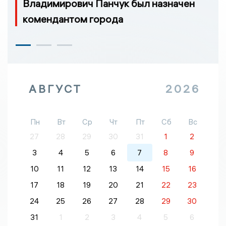
Владимирович Панчук был назначен
комендантом города
АВГУСТ
2026
Пн
Вт
Ср
Чт
Пт
Сб
Вс
27
28
29
30
31
1
2
3
4
5
6
7
8
9
10
11
12
13
14
15
16
17
18
19
20
21
22
23
24
25
26
27
28
29
30
31
1
2
3
4
5
6