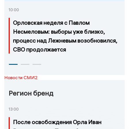
10:00
Орловская неделя с Павлом
Несмеловым: выборы уже близко,
процесс над Лежневым возобновился,
СВО продолжается
Новости СМИ2
Регион бренд
13:00
После освобождения Орла Иван