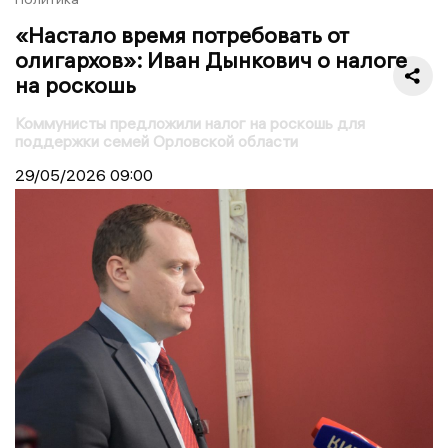
«Настало время потребовать от
олигархов»: Иван Дынкович о налоге
на роскошь
Коммунисты предложили налог на роскошь для
поддержки семей Орловской области
29/05/2026
09:00