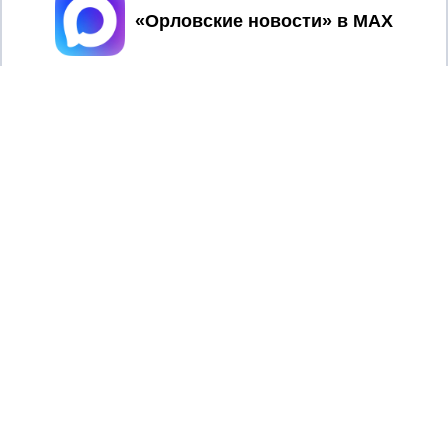
Принять