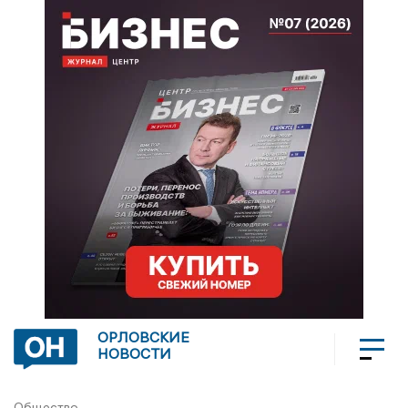
ОРЛОВСКИЕ
НОВОСТИ
Общество