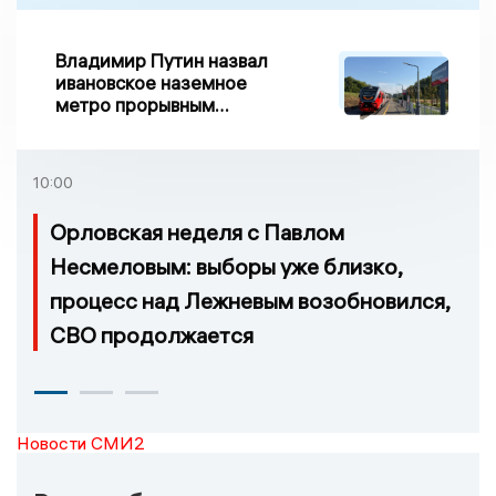
Владимир Путин назвал
ивановское наземное
метро прорывным
примером развития
транспорта в России
10:00
Орловская неделя с Павлом
Несмеловым: выборы уже близко,
процесс над Лежневым возобновился,
СВО продолжается
Новости СМИ2