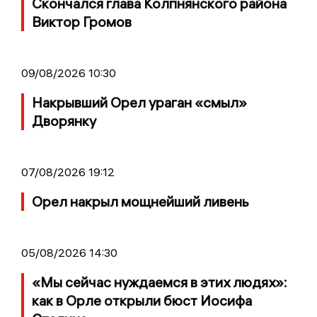
Скончался глава Колпнянского района
Виктор Громов
09/08/2026 10:30
Накрывший Орел ураган «смыл»
Дворянку
07/08/2026 19:12
Орел накрыл мощнейший ливень
05/08/2026 14:30
«Мы сейчас нуждаемся в этих людях»:
как в Орле открыли бюст Иосифа