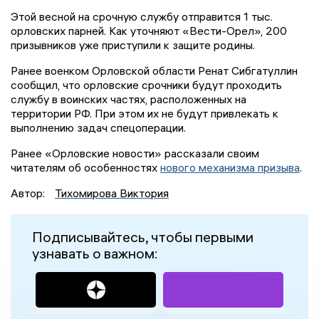
Этой весной на срочную службу отправится 1 тыс.
орловских парней. Как уточняют «Вести-Орел», 200
призывников уже приступили к защите родины.
Ранее военком Орловской области Ренат Сибгатуллин
сообщил, что орловские срочники будут проходить
службу в воинских частях, расположенных на
территории РФ. При этом их не будут привлекать к
выполнению задач спецоперации.
Ранее «Орловские новости» рассказали своим
читателям об особенностях
нового механизма призыва
.
Автор:
Тихомирова Виктория
Подписывайтесь, чтобы первыми
узнавать о важном: