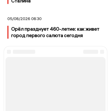
Сталина
05/08/2026 08:30
Орёл празднует 460-летие: как живет
город первого салюта сегодня