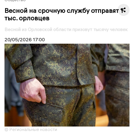
Весной на срочную службу отправят 1
тыс. орловцев
Весной из Орловской области призовут тысячу человек
20/05/2026
17:00
© Региональные новости