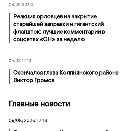
09/08
20:00
Реакция орловцев на закрытие
старейшей заправки и гигантский
флагшток: лучшие комментарии в
соцсетях «ОН» за неделю
09/08
17:13
Скончался глава Колпнянского района
Виктор Громов
Главные новости
09/08/2026 17:13