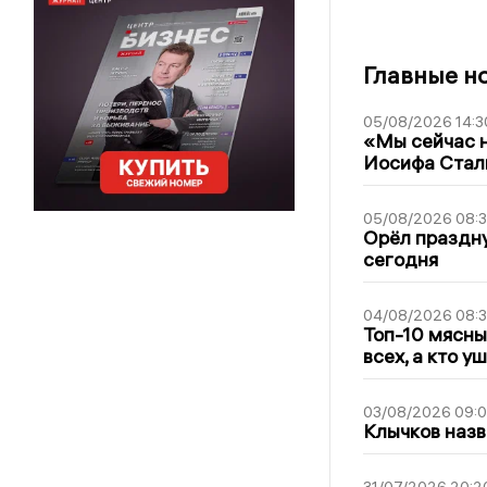
Главные н
05/08/2026 14:3
«Мы сейчас н
Иосифа Стал
05/08/2026 08:
Орёл праздну
сегодня
04/08/2026 08:
Топ-10 мясны
всех, а кто у
03/08/2026 09:
Клычков назв