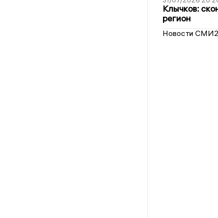
31/07/2026 20:2
Клычков: ско
регион
Новости СМИ