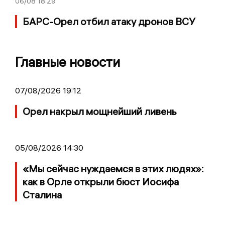
06/08
18:29
БАРС-Орел отбил атаку дронов ВСУ
Главные новости
07/08/2026 19:12
Орел накрыл мощнейший ливень
05/08/2026 14:30
«Мы сейчас нуждаемся в этих людях»:
как в Орле открыли бюст Иосифа
Сталина