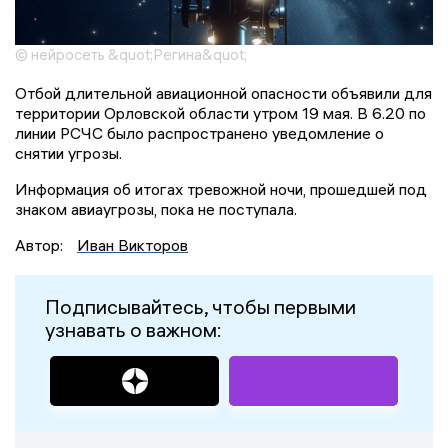
© нейросеть &quot;Регина&quot;
Отбой длительной авиационной опасности объявили для
территории Орловской области утром 19 мая. В 6.20 по
линии РСЧС было распространено уведомление о
снятии угрозы.
Информация об итогах тревожной ночи, прошедшей под
знаком авиаугрозы, пока не поступала.
Автор:
Иван Викторов
Подписывайтесь, чтобы первыми
узнавать о важном: