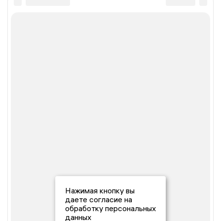
Нажимая кнопку вы
даете согласие на
обработку персональных
данных