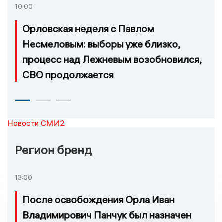
10:00
Орловская неделя с Павлом
Несмеловым: выборы уже близко,
процесс над Лежневым возобновился,
СВО продолжается
Новости СМИ2
Регион бренд
13:00
После освобождения Орла Иван
Владимирович Панчук был назначен