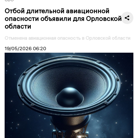
Отбой длительной авиационной
опасности объявили для Орловской
области
Отменена авиационная опасность в Орловской области
19/05/2026
06:20