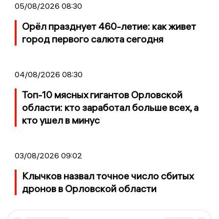
05/08/2026 08:30
Орёл празднует 460-летие: как живет
город первого салюта сегодня
04/08/2026 08:30
Топ-10 мясных гигантов Орловской
области: кто заработал больше всех, а
кто ушел в минус
03/08/2026 09:02
Клычков назвал точное число сбитых
дронов в Орловской области