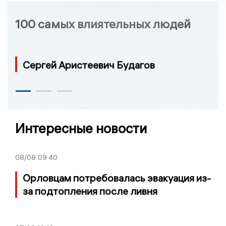
100 самых влиятельных людей
Сергей Аристеевич Будагов
Интересные новости
08/08
09:40
Орловцам потребовалась эвакуация из-
за подтопления после ливня