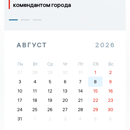
комендантом города
АВГУСТ
2026
Пн
Вт
Ср
Чт
Пт
Сб
Вс
27
28
29
30
31
1
2
3
4
5
6
7
8
9
10
11
12
13
14
15
16
17
18
19
20
21
22
23
24
25
26
27
28
29
30
31
1
2
3
4
5
6