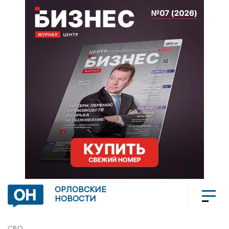
ОРЛОВСКИЕ
НОВОСТИ
СВО