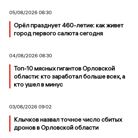
05/08/2026 08:30
Орёл празднует 460-летие: как живет
город первого салюта сегодня
04/08/2026 08:30
Топ-10 мясных гигантов Орловской
области: кто заработал больше всех, а
кто ушел в минус
03/08/2026 09:02
Клычков назвал точное число сбитых
дронов в Орловской области