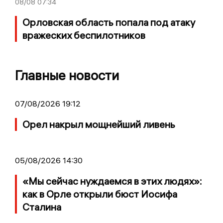
08/08
07:34
Орловская область попала под атаку
вражеских беспилотников
Главные новости
07/08/2026 19:12
Орел накрыл мощнейший ливень
05/08/2026 14:30
«Мы сейчас нуждаемся в этих людях»:
как в Орле открыли бюст Иосифа
Сталина