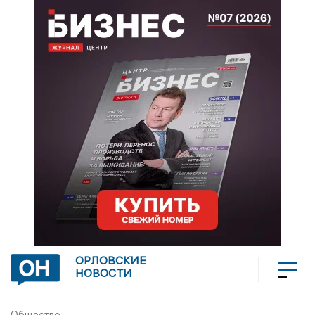
ОРЛОВСКИЕ
НОВОСТИ
Общество