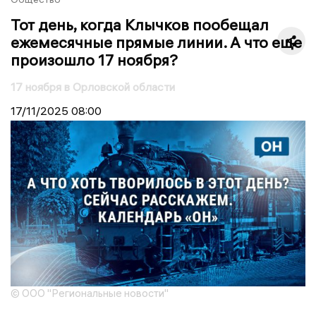
Тот день, когда Клычков пообещал
ежемесячные прямые линии. А что еще
произошло 17 ноября?
17 ноября в Орловской области
17/11/2025
08:00
© ООО "Региональные новости"