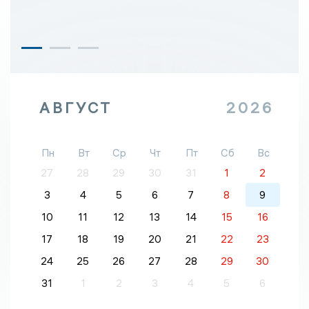
АВГУСТ
2026
Пн
Вт
Ср
Чт
Пт
Сб
Вс
27
28
29
30
31
1
2
3
4
5
6
7
8
9
10
11
12
13
14
15
16
17
18
19
20
21
22
23
24
25
26
27
28
29
30
31
1
2
3
4
5
6