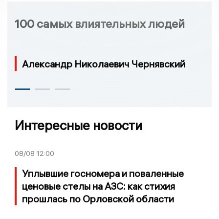
100 самых влиятельных людей
Александр Николаевич Чернявский
Интересные новости
08/08
12:00
Уплывшие госномера и поваленные
ценовые стелы на АЗС: как стихия
прошлась по Орловской области