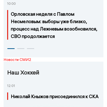
10:00
Орловская неделя с Павлом
Несмеловым: выборы уже близко,
процесс над Лежневым возобновился,
СВО продолжается
Новости СМИ2
Наш Хоккей
12:01
Николай Кныжов присоединился к СКА