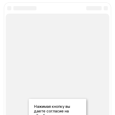
Нажимая кнопку вы
даете согласие на