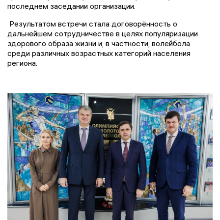
последнем заседании организации.
Результатом встречи стала договорённость о
дальнейшем сотрудничестве в целях популяризации
здорового образа жизни и, в частности, волейбола
среди различных возрастных категорий населения
региона.