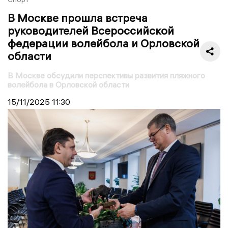
В Москве прошла встреча
руководителей Всероссийской
федерации волейбола и Орловской
области
В Москве обсудили перспективы развития пляжного
волейбола в Орловской области
15/11/2025
11:30