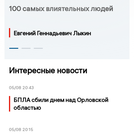
100 самых влиятельных людей
Евгений Геннадьевич Лыкин
Интересные новости
05/08
20:43
БПЛА сбили днем над Орловской
областью
05/08
20:15