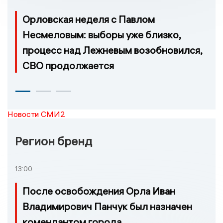
Орловская неделя с Павлом
Несмеловым: выборы уже близко,
процесс над Лежневым возобновился,
СВО продолжается
Новости СМИ2
Регион бренд
13:00
После освобождения Орла Иван
Владимирович Панчук был назначен
комендантом города