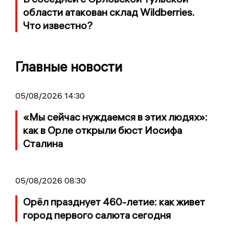
области атакован склад Wildberries.
Что известно?
Главные новости
05/08/2026 14:30
«Мы сейчас нуждаемся в этих людях»:
как в Орле открыли бюст Иосифа
Сталина
05/08/2026 08:30
Орёл празднует 460-летие: как живет
город первого салюта сегодня