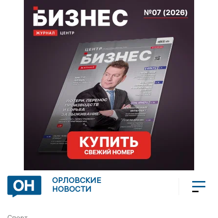
ОРЛОВСКИЕ
НОВОСТИ
Спорт