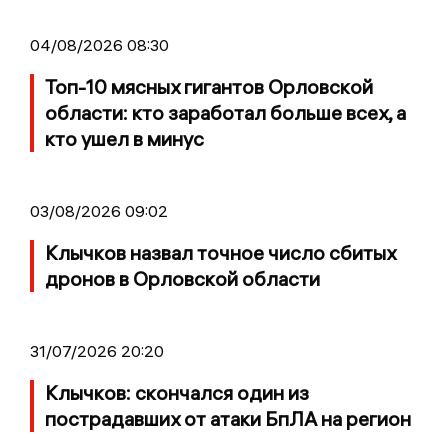
04/08/2026 08:30
Топ-10 мясных гигантов Орловской
области: кто заработал больше всех, а
кто ушел в минус
03/08/2026 09:02
Клычков назвал точное число сбитых
дронов в Орловской области
31/07/2026 20:20
Клычков: скончался один из
пострадавших от атаки БпЛА на регион