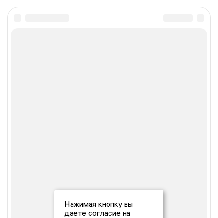
Нажимая кнопку вы
даете согласие на