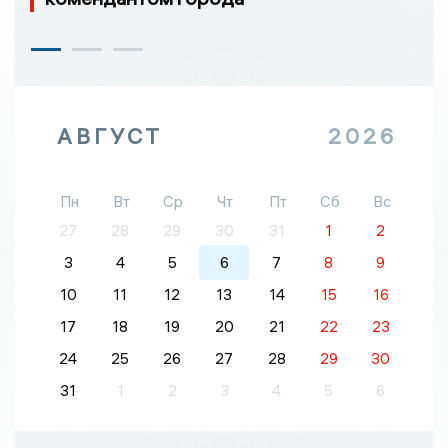
АВГУСТ
2026
Пн
Вт
Ср
Чт
Пт
Сб
Вс
27
28
29
30
31
1
2
3
4
5
6
7
8
9
10
11
12
13
14
15
16
17
18
19
20
21
22
23
24
25
26
27
28
29
30
31
1
2
3
4
5
6