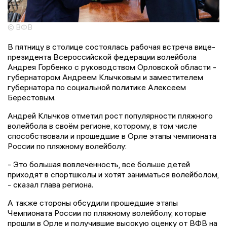
© ВФВ
В пятницу в столице состоялась рабочая встреча вице-
президента Всероссийской федерации волейбола
Андрея Горбенко с руководством Орловской области -
губернатором Андреем Клычковым и заместителем
губернатора по социальной политике Алексеем
Берестовым.
Андрей Клычков отметил рост популярности пляжного
волейбола в своём регионе, которому, в том числе
способствовали и прошедшие в Орле этапы чемпионата
России по пляжному волейболу:
- Это большая вовлечённость, всё больше детей
приходят в спортшколы и хотят заниматься волейболом,
- сказал глава региона.
А также стороны обсудили прошедшие этапы
Чемпионата России по пляжному волейболу, которые
прошли в Орле и получившие высокую оценку от ВФВ на