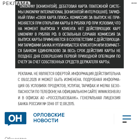
РЕКЛАМА
ОРЛОВСКИЕ
НОВОСТИ
Общество