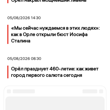
05/08/2026 14:30
«Мы сейчас нуждаемся в этих людях»:
как в Орле открыли бюст Иосифа
Сталина
05/08/2026 08:30
Орёл празднует 460-летие: как живет
город первого салюта сегодня