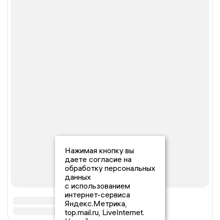
Нажимая кнопку вы
даете согласие на
обработку персональных
данных
с использованием
интернет-сервиса
Яндекс.Метрика,
top.mail.ru, LiveInternet.