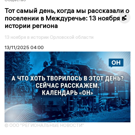
Тот самый день, когда мы рассказали о
поселении в Междуречье: 13 ноября в
истории региона
13 ноября в истории Орловской области
13/11/2025
04:00
© ООО "РЕГИОНАЛЬНЫЕ НОВОСТИ"