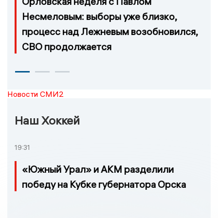
Орловская неделя с Павлом
Несмеловым: выборы уже близко,
процесс над Лежневым возобновился,
СВО продолжается
Новости СМИ2
Наш Хоккей
19:31
«Южный Урал» и АКМ разделили
победу на Кубке губернатора Орска