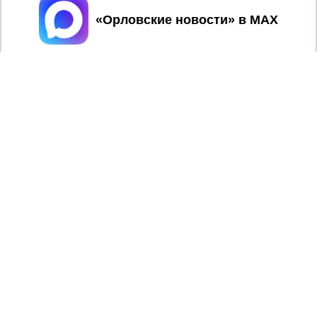
Принять