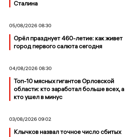
Сталина
05/08/2026 08:30
Орёл празднует 460-летие: как живет
город первого салюта сегодня
04/08/2026 08:30
Топ-10 мясных гигантов Орловской
области: кто заработал больше всех, а
кто ушел в минус
03/08/2026 09:02
Клычков назвал точное число сбитых