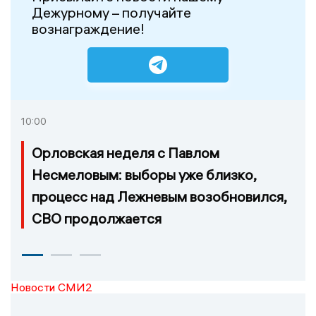
Дежурному – получайте
вознаграждение!
10:00
Орловская неделя с Павлом
Несмеловым: выборы уже близко,
процесс над Лежневым возобновился,
СВО продолжается
Новости СМИ2