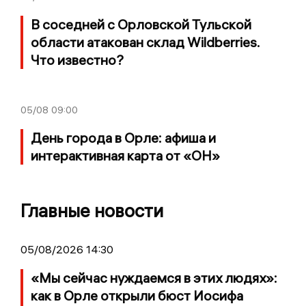
В соседней с Орловской Тульской
области атакован склад Wildberries.
Что известно?
05/08
09:00
День города в Орле: афиша и
интерактивная карта от «ОН»
Главные новости
05/08/2026 14:30
«Мы сейчас нуждаемся в этих людях»:
как в Орле открыли бюст Иосифа