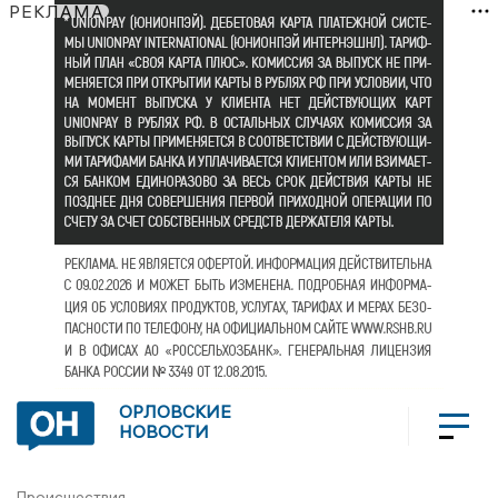
РЕКЛАМА
ОРЛОВСКИЕ
НОВОСТИ
Происшествия