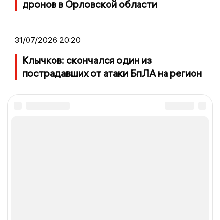
дронов в Орловской области
31/07/2026 20:20
Клычков: скончался один из
пострадавших от атаки БпЛА на регион