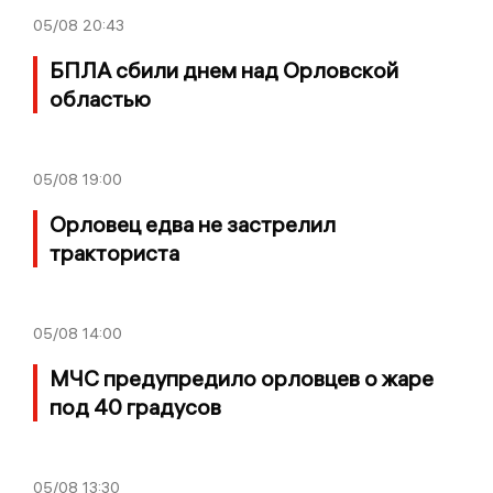
05/08
20:43
БПЛА сбили днем над Орловской
областью
05/08
19:00
Орловец едва не застрелил
тракториста
05/08
14:00
МЧС предупредило орловцев о жаре
под 40 градусов
05/08
13:30