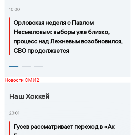
10:00
Орловская неделя с Павлом
Несмеловым: выборы уже близко,
процесс над Лежневым возобновился,
СВО продолжается
Новости СМИ2
Наш Хоккей
23:01
Гусев рассматривает переход в «Ак