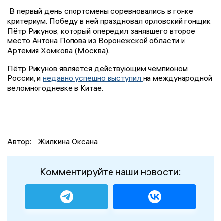
В первый день спортсмены соревновались в гонке
критериум. Победу в ней праздновал орловский гонщик
Пётр Рикунов, который опередил занявшего второе
место Антона Попова из Воронежской области и
Артемия Хомкова (Москва).
Пётр Рикунов является действующим чемпионом
России, и
недавно успешно выступил
на международной
веломногодневке в Китае.
Автор:
Жилкина Оксана
Комментируйте наши новости: