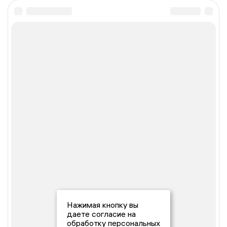
Нажимая кнопку вы
даете согласие на
обработку персональных