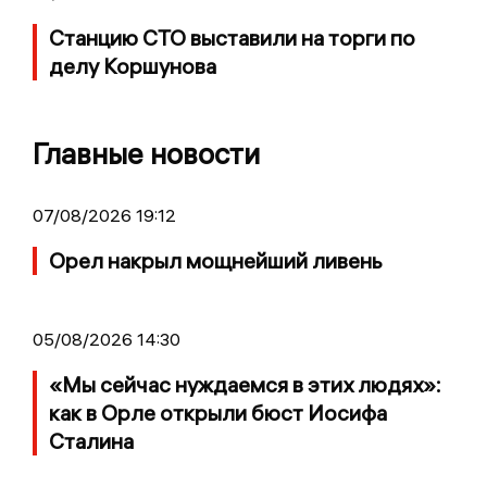
Станцию СТО выставили на торги по
делу Коршунова
Главные новости
07/08/2026 19:12
Орел накрыл мощнейший ливень
05/08/2026 14:30
«Мы сейчас нуждаемся в этих людях»:
как в Орле открыли бюст Иосифа
Сталина