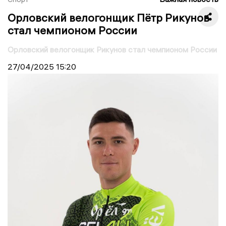
Орловский велогонщик Пётр Рикунов
стал чемпионом России
Орловский велогонщик Рикунов стал чемпионом России
27/04/2025
15:20