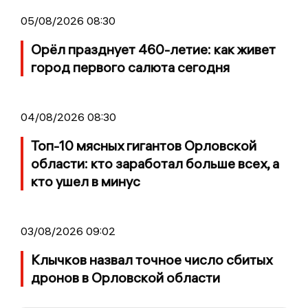
05/08/2026 08:30
Орёл празднует 460-летие: как живет
город первого салюта сегодня
04/08/2026 08:30
Топ-10 мясных гигантов Орловской
области: кто заработал больше всех, а
кто ушел в минус
03/08/2026 09:02
Клычков назвал точное число сбитых
дронов в Орловской области