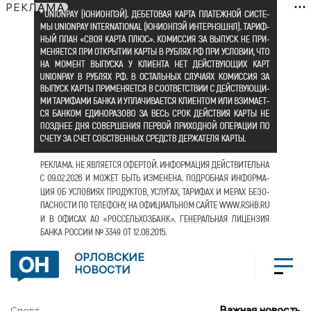
РЕКЛАМА
ОРЛОВСКИЕ
НОВОСТИ
Важная новость
Спорт