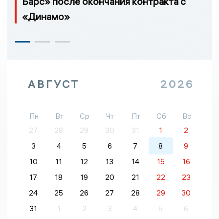
Барс» после окончания контракта с
«Динамо»
АВГУСТ
2026
Пн
Вт
Ср
Чт
Пт
Сб
Вс
27
28
29
30
31
1
2
3
4
5
6
7
8
9
10
11
12
13
14
15
16
17
18
19
20
21
22
23
24
25
26
27
28
29
30
31
1
2
3
4
5
6