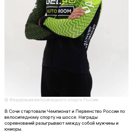
© Федерация велосипедного спорта России
В Сочи стартовали Чемпионат и Первенство России по
велосипедному спорту на шоссе. Награды
соревнований разыгрывают между собой мужчины и
юниоры.