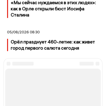
«Мы сейчас нуждаемся в этих людях»:
как в Орле открыли бюст Иосифа
Сталина
05/08/2026 08:30
Орёл празднует 460-летие: как живет
город первого салюта сегодня