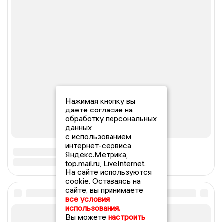
Нажимая кнопку вы
даете согласие на
обработку персональных
данных
с использованием
интернет-сервиса
Яндекс.Метрика,
top.mail.ru, LiveInternet.
На сайте используются
cookie. Оставаясь на
сайте, вы принимаете
все условия
использования.
Вы можете
настроить