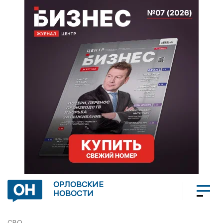
ОРЛОВСКИЕ
НОВОСТИ
СВО