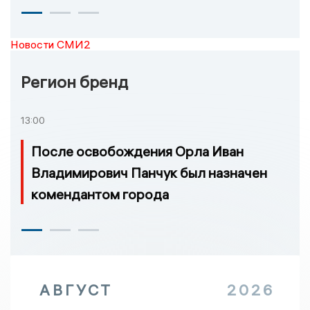
Новости СМИ2
Регион бренд
13:00
После освобождения Орла Иван
Владимирович Панчук был назначен
комендантом города
АВГУСТ
2026