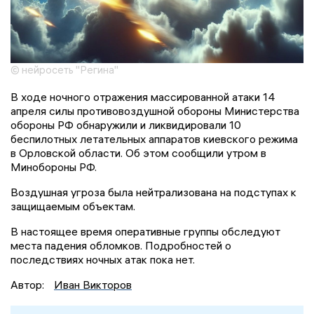
© нейросеть "Регина"
В ходе ночного отражения массированной атаки 14
апреля силы противовоздушной обороны Министерства
обороны РФ обнаружили и ликвидировали 10
беспилотных летательных аппаратов киевского режима
в Орловской области. Об этом сообщили утром в
Минобороны РФ.
Воздушная угроза была нейтрализована на подступах к
защищаемым объектам.
В настоящее время оперативные группы обследуют
места падения обломков. Подробностей о
последствиях ночных атак пока нет.
Автор:
Иван Викторов