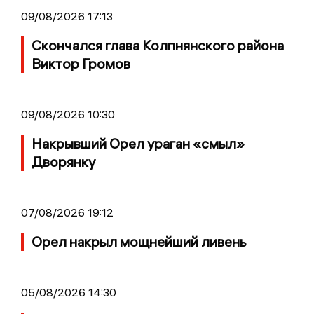
09/08/2026 17:13
Скончался глава Колпнянского района
Виктор Громов
09/08/2026 10:30
Накрывший Орел ураган «смыл»
Дворянку
07/08/2026 19:12
Орел накрыл мощнейший ливень
05/08/2026 14:30