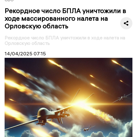
Рекордное число БПЛА уничтожили в
ходе массированного налета на
Орловскую область
Рекордное число БПЛА уничтожили в ходе налета на
Орловскую область
14/04/2025
07:15