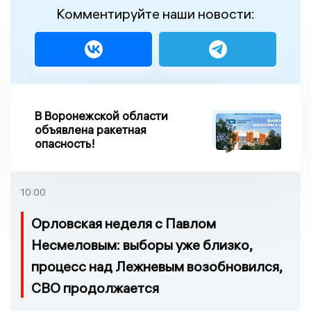
Комментируйте наши новости:
В Воронежской области
объявлена ракетная
опасность!
10:00
Орловская неделя с Павлом
Несмеловым: выборы уже близко,
процесс над Лежневым возобновился,
СВО продолжается