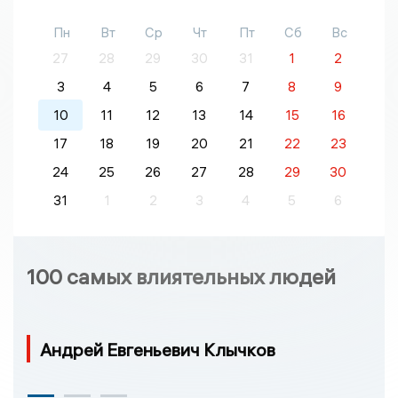
Пн
Вт
Ср
Чт
Пт
Сб
Вс
27
28
29
30
31
1
2
3
4
5
6
7
8
9
10
11
12
13
14
15
16
17
18
19
20
21
22
23
24
25
26
27
28
29
30
31
1
2
3
4
5
6
100 самых влиятельных людей
Андрей Евгеньевич Клычков