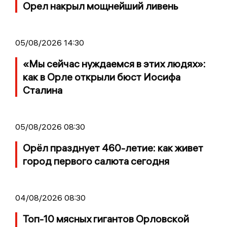
Орел накрыл мощнейший ливень
05/08/2026 14:30
«Мы сейчас нуждаемся в этих людях»:
как в Орле открыли бюст Иосифа
Сталина
05/08/2026 08:30
Орёл празднует 460-летие: как живет
город первого салюта сегодня
04/08/2026 08:30
Топ-10 мясных гигантов Орловской