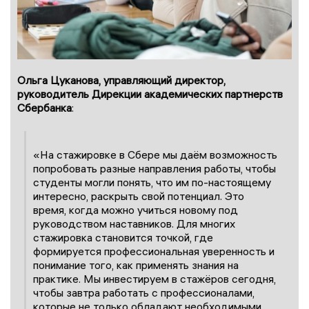
Ольга Цуканова, управляющий директор,
руководитель Дирекции академических партнерств
Сбербанка
:
«На стажировке в Сбере мы даём возможность
попробовать разные направления работы, чтобы
студенты могли понять, что им по-настоящему
интересно, раскрыть свой потенциал. Это
время, когда можно учиться новому под
руководством наставников. Для многих
стажировка становится точкой, где
формируется профессиональная уверенность и
понимание того, как применять знания на
практике. Мы инвестируем в стажёров сегодня,
чтобы завтра работать с профессионалами,
которые не только обладают необходимыми