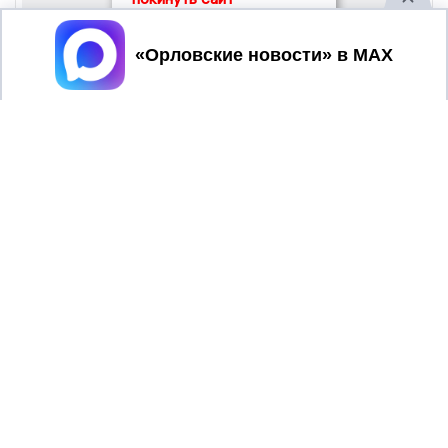
Принять