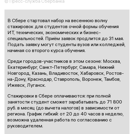
© Пресс-служба Сбербанка
В Сбере стартовал набор на весеннюю волну
стажировок для студентов очной формы обучения
ИТ, технических, экономических и бизнес-
специальностей. Приём заявок продлится до 31 мая.
Подать заявку могут студенты вузов или колледжей,
начиная со второго курса обучения.
Среди городов-участников в этом сезоне: Москва,
Екатеринбург, Санкт-Петербург, Самара, Нижний
Новгород, Казань, Владивосток, Хабаровск, Ростов-
на-Дону, Краснодар, Ставрополь, Воронеж, Тамбов,
Ижевск, Луганск.
Стажировки в Сбере оплачиваются: при полной
занятости студент сможет зарабатывать до 71 800
руб. в месяц (до вычета налогов) в зависимости от
региона. График гибкий: от 20 до 40 часов в неделю,
возможна удаленная работа по согласованию с
руководителем.