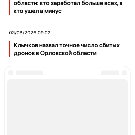
области: кто заработал больше всех, а
кто ушел в минус
03/08/2026 09:02
Клычков назвал точное число сбитых
дронов в Орловской области