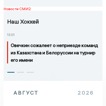
Новости СМИ2
Наш Хоккей
13:01
Овечкин сожалеет о неприезде команд
из Казахстана и Белоруссии на турнир
его имени
АВГУСТ
2026