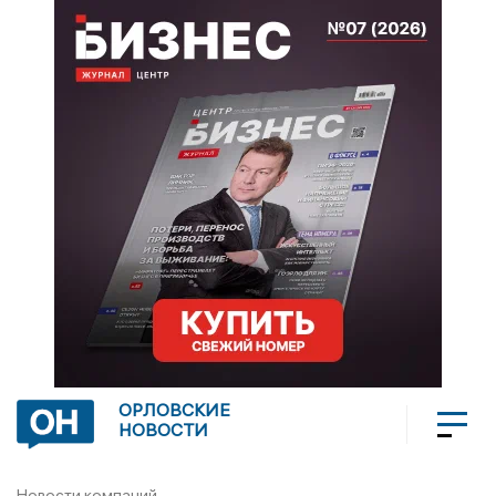
ОРЛОВСКИЕ
НОВОСТИ
Новости компаний