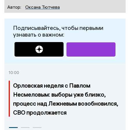
Автор:
Оксана Тютчева
Подписывайтесь, чтобы первыми
узнавать о важном:
10:00
Орловская неделя с Павлом
Несмеловым: выборы уже близко,
процесс над Лежневым возобновился,
СВО продолжается