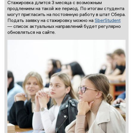
Стажировка длится 3 месяца с возможным
продлением на такой же период. По итогам студента
могут пригласить на постоянную работу в штат Сбера.
Подать заявку на стажировку можно на
SberStudent
— список актуальных направлений будет регулярно
обновляться на сайте.