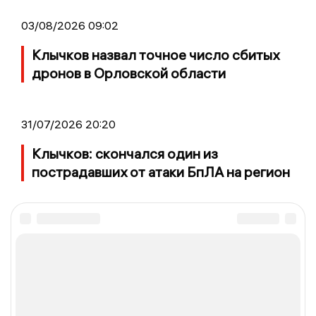
03/08/2026 09:02
Клычков назвал точное число сбитых
дронов в Орловской области
31/07/2026 20:20
Клычков: скончался один из
пострадавших от атаки БпЛА на регион