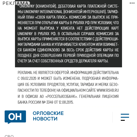
РЕКЛАМА
ОРЛОВСКИЕ
НОВОСТИ
СВО