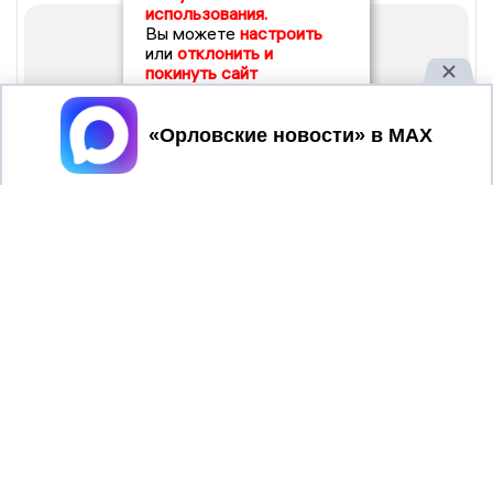
использования.
Вы можете
настроить
или
отклонить и
покинуть сайт
Принять