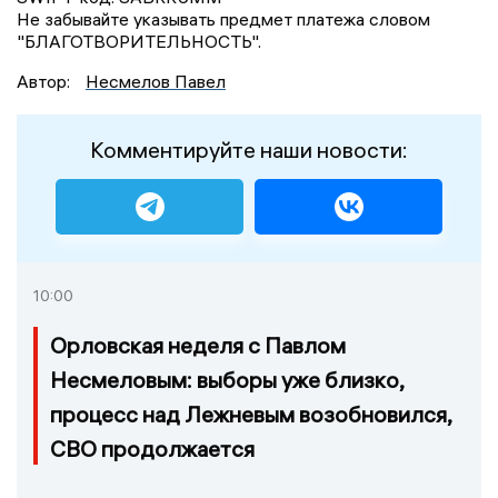
Не забывайте указывать предмет платежа словом
"БЛАГОТВОРИТЕЛЬНОСТЬ".
Автор:
Несмелов Павел
Комментируйте наши новости:
10:00
Орловская неделя с Павлом
Несмеловым: выборы уже близко,
процесс над Лежневым возобновился,
СВО продолжается