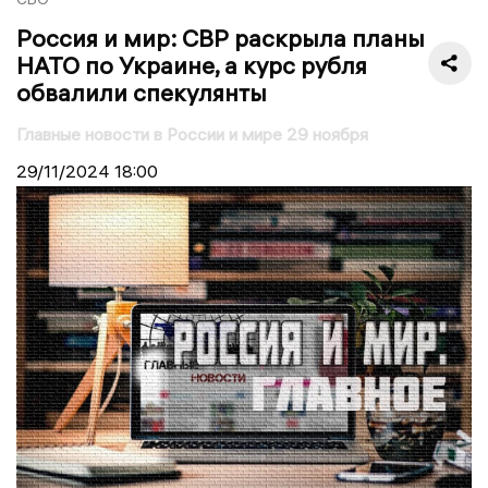
Россия и мир: СВР раскрыла планы
НАТО по Украине, а курс рубля
обвалили спекулянты
Главные новости в России и мире 29 ноября
29/11/2024
18:00