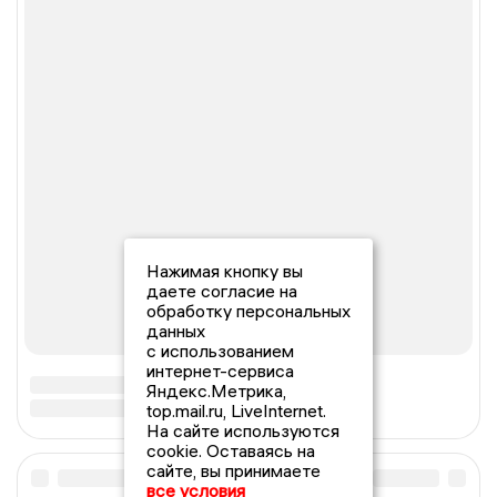
Нажимая кнопку вы
даете согласие на
обработку персональных
данных
с использованием
интернет-сервиса
Яндекс.Метрика,
top.mail.ru, LiveInternet.
На сайте используются
cookie. Оставаясь на
сайте, вы принимаете
все условия