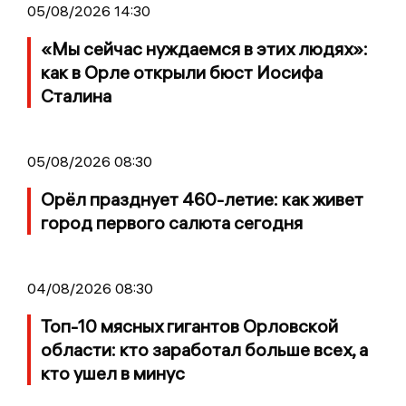
05/08/2026 14:30
«Мы сейчас нуждаемся в этих людях»:
как в Орле открыли бюст Иосифа
Сталина
05/08/2026 08:30
Орёл празднует 460-летие: как живет
город первого салюта сегодня
04/08/2026 08:30
Топ-10 мясных гигантов Орловской
области: кто заработал больше всех, а
кто ушел в минус