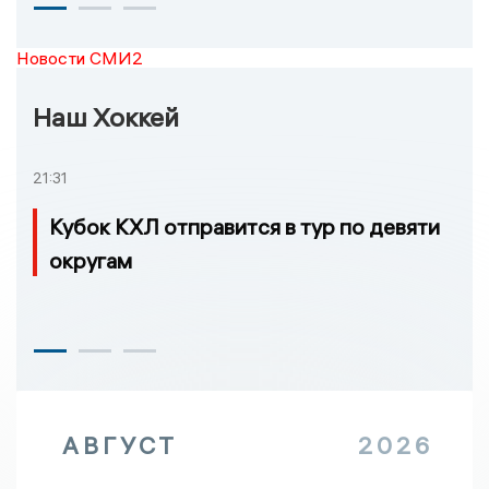
Новости СМИ2
Наш Хоккей
21:31
Кубок КХЛ отправится в тур по девяти
округам
АВГУСТ
2026