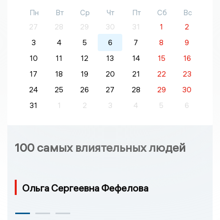
Пн
Вт
Ср
Чт
Пт
Сб
Вс
27
28
29
30
31
1
2
3
4
5
6
7
8
9
10
11
12
13
14
15
16
17
18
19
20
21
22
23
24
25
26
27
28
29
30
31
1
2
3
4
5
6
100 самых влиятельных людей
Ольга Сергеевна Фефелова