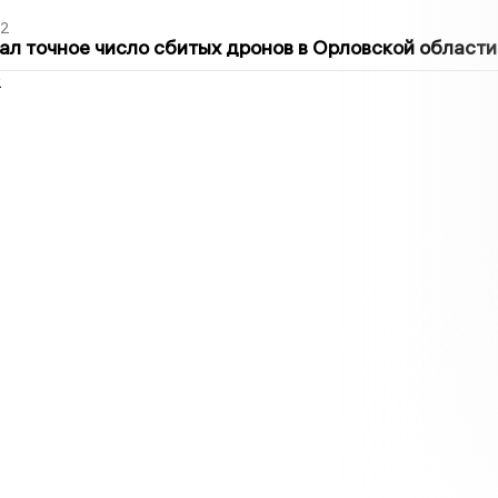
02
ал точное число сбитых дронов в Орловской области
2