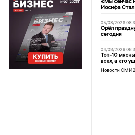
«Мы сейчас н
Иосифа Стал
05/08/2026 08:
Орёл праздну
сегодня
04/08/2026 08:
Топ-10 мясны
всех, а кто у
Новости СМИ