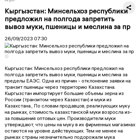
Кыргызстан: Минсельхоз республики
предложил на полгода запретить
вывоз муки, пшеницы и меслина за пр
26/09/2023
07:30
©
Кыргызстан: Минсельхоз республики предложил на
полгода запретить вывоз муки, пшеницы и меслина за
пределы ЕАЭС. Одна из причин - отклонение заявки на
транзит пшеницы через территорию Казахстана.
Кыргызстан импортирует большие объемы зерна из
России (транзитом через Казахстан) и муки из
Казахстана., По словам продавцов, реализующих муку
на рынках, стоимость казахстанской муки возросла из-
за повышения оптовых цен. Производители муки
утверждают, что цены на муку в их фирменных магазинах
остаются на уровне действующих. Тем не менее на
рынках страны незначительно подорожали мука