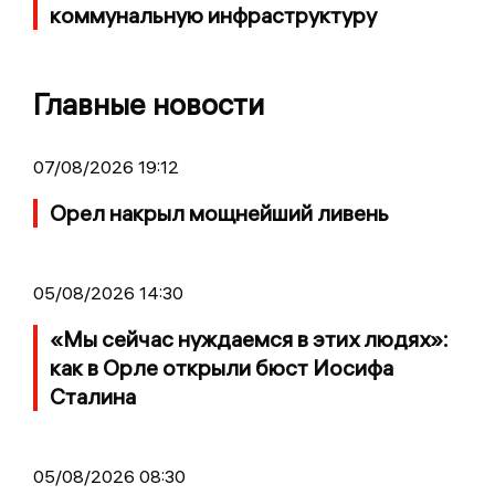
коммунальную инфраструктуру
Главные новости
07/08/2026 19:12
Орел накрыл мощнейший ливень
05/08/2026 14:30
«Мы сейчас нуждаемся в этих людях»:
как в Орле открыли бюст Иосифа
Сталина
05/08/2026 08:30