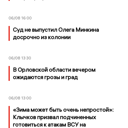
06/08
16:00
Суд не выпустил Олега Минкина
досрочно из колонии
06/08
13:30
В Орловской области вечером
ожидаются грозы и град
06/08
13:00
«Зима может быть очень непростой»:
Клычков призвал подчиненных
готовиться к атакам ВСУ на