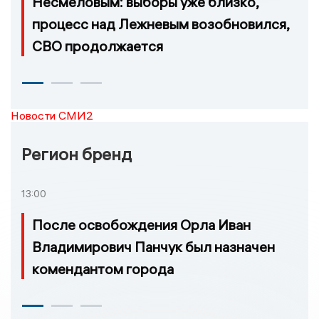
Несмеловым: выборы уже близко,
процесс над Лежневым возобновился,
СВО продолжается
Новости СМИ2
Регион бренд
13:00
После освобождения Орла Иван
Владимирович Панчук был назначен
комендантом города