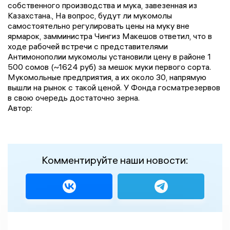
собственного производства и мука, завезенная из
Казахстана., На вопрос, будут ли мукомолы
самостоятельно регулировать цены на муку вне
ярмарок, замминистра Чингиз Макешов ответил, что в
ходе рабочей встречи с представителями
Антимонополии мукомолы установили цену в районе 1
500 сомов (~1624 руб) за мешок муки первого сорта.
Мукомольные предприятия, а их около 30, напрямую
вышли на рынок с такой ценой. У Фонда госматрезервов
в свою очередь достаточно зерна.
Автор:
Комментируйте наши новости: