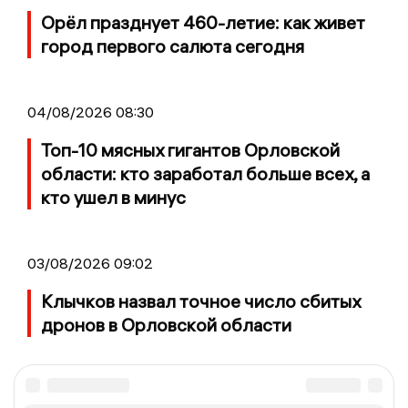
Орёл празднует 460-летие: как живет
город первого салюта сегодня
04/08/2026 08:30
Топ-10 мясных гигантов Орловской
области: кто заработал больше всех, а
кто ушел в минус
03/08/2026 09:02
Клычков назвал точное число сбитых
дронов в Орловской области