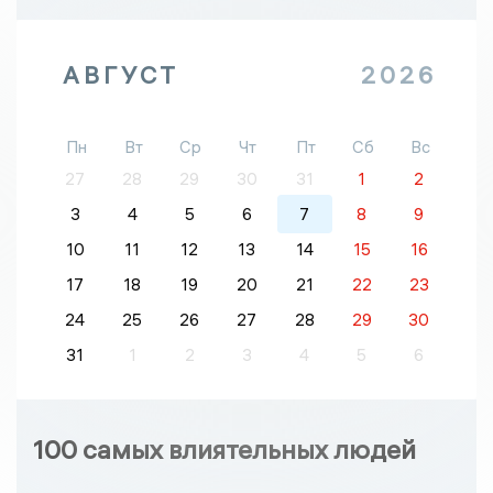
АВГУСТ
2026
Пн
Вт
Ср
Чт
Пт
Сб
Вс
27
28
29
30
31
1
2
3
4
5
6
7
8
9
10
11
12
13
14
15
16
17
18
19
20
21
22
23
24
25
26
27
28
29
30
31
1
2
3
4
5
6
100 самых влиятельных людей