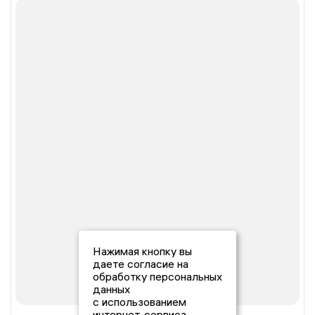
Нажимая кнопку вы
даете согласие на
обработку персональных
данных
с использованием
интернет-сервиса