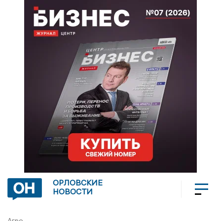
ОРЛОВСКИЕ
НОВОСТИ
Агро