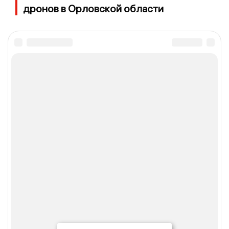
дронов в Орловской области