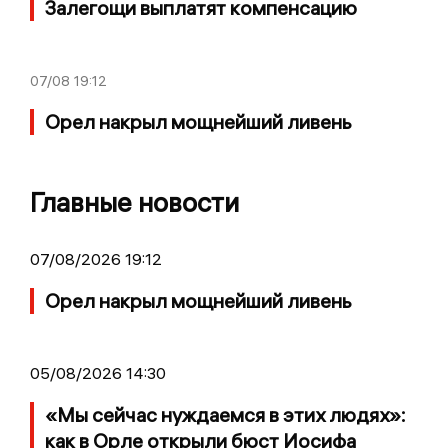
Залегощи выплатят компенсацию
07/08
19:12
Орел накрыл мощнейший ливень
Главные новости
07/08/2026 19:12
Орел накрыл мощнейший ливень
05/08/2026 14:30
«Мы сейчас нуждаемся в этих людях»:
как в Орле открыли бюст Иосифа