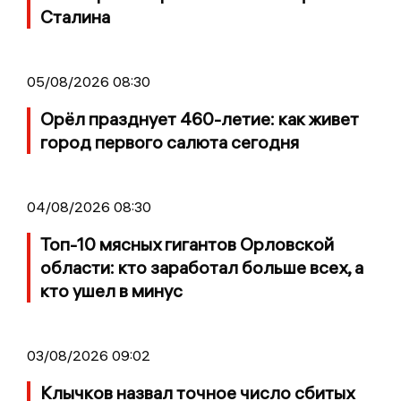
Сталина
05/08/2026 08:30
Орёл празднует 460-летие: как живет
город первого салюта сегодня
04/08/2026 08:30
Топ-10 мясных гигантов Орловской
области: кто заработал больше всех, а
кто ушел в минус
03/08/2026 09:02
Клычков назвал точное число сбитых