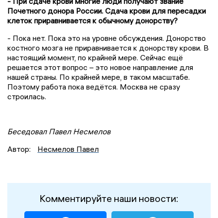
- При сдаче крови многие люди получают звание
Почетного донора России. Сдача крови для пересадки
клеток приравнивается к обычному донорству?
- Пока нет. Пока это на уровне обсуждения. Донорство
костного мозга не приравнивается к донорству крови. В
настоящий момент, по крайней мере. Сейчас ещё
решается этот вопрос – это новое направление для
нашей страны. По крайней мере, в таком масштабе.
Поэтому работа пока ведётся. Москва не сразу
строилась.
Беседовал Павел Несмелов
Автор:
Несмелов Павел
Комментируйте наши новости: