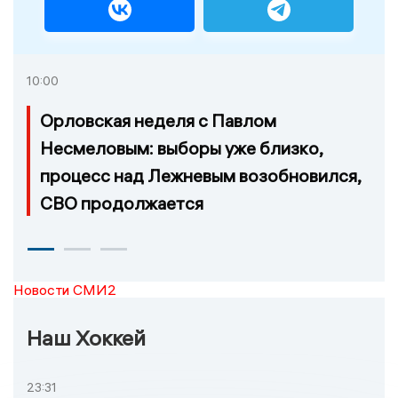
10:00
Орловская неделя с Павлом
Несмеловым: выборы уже близко,
процесс над Лежневым возобновился,
СВО продолжается
Новости СМИ2
Наш Хоккей
23:31