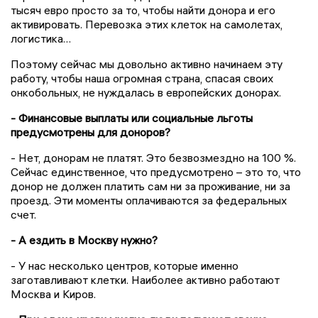
тысяч евро просто за то, чтобы найти донора и его
активировать. Перевозка этих клеток на самолетах,
логистика…
Поэтому сейчас мы довольно активно начинаем эту
работу, чтобы наша огромная страна, спасая своих
онкобольных, не нуждалась в европейских донорах.
- Финансовые выплаты или социальные льготы
предусмотрены для доноров?
- Нет, донорам не платят. Это безвозмездно на 100 %.
Сейчас единственное, что предусмотрено – это то, что
донор не должен платить сам ни за проживание, ни за
проезд. Эти моменты оплачиваются за федеральных
счет.
- А ездить в Москву нужно?
- У нас несколько центров, которые именно
заготавливают клетки. Наиболее активно работают
Москва и Киров.