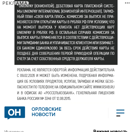
РЕКЛАМА
ОРЛОВСКИЕ
НОВОСТИ
Важная новость
Интервью