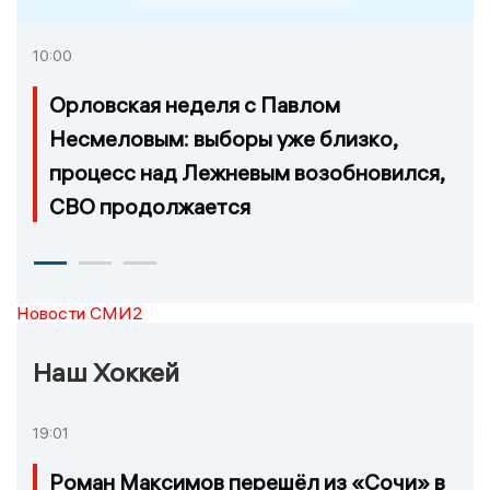
10:00
Орловская неделя с Павлом
Несмеловым: выборы уже близко,
процесс над Лежневым возобновился,
СВО продолжается
Новости СМИ2
Наш Хоккей
19:01
Роман Максимов перешёл из «Сочи» в