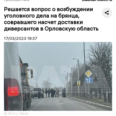
Решается вопрос о возбуждении
уголовного дела на брянца,
совравшего насчет доставки
диверсантов в Орловскую область
17/03/2023
19:37
© Фото: Baza