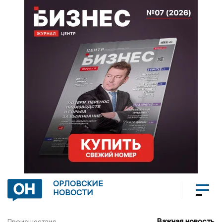
ОРЛОВСКИЕ
НОВОСТИ
Важная новость
Происшествия