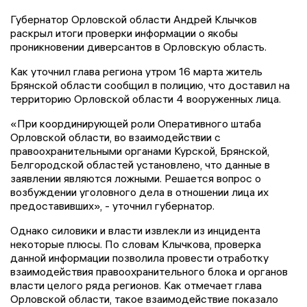
Губернатор Орловской области Андрей Клычков
раскрыл итоги проверки информации о якобы
проникновении диверсантов в Орловскую область.
Как уточнил глава региона утром 16 марта житель
Брянской области сообщил в полицию, что доставил на
территорию Орловской области 4 вооруженных лица.
«При координирующей роли Оперативного штаба
Орловской области, во взаимодействии с
правоохранительными органами Курской, Брянской,
Белгородской областей установлено, что данные в
заявлении являются ложными. Решается вопрос о
возбуждении уголовного дела в отношении лица их
предоставивших», - уточнил губернатор.
Однако силовики и власти извлекли из инцидента
некоторые плюсы. По словам Клычкова, проверка
данной информации позволила провести отработку
взаимодействия правоохранительного блока и органов
власти целого ряда регионов. Как отмечает глава
Орловской области, такое взаимодействие показало