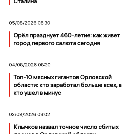
Сталина
05/08/2026 08:30
Орёл празднует 460-летие: как живет
город первого салюта сегодня
04/08/2026 08:30
Топ-10 мясных гигантов Орловской
области: кто заработал больше всех, а
кто ушел в минус
03/08/2026 09:02
Клычков назвал точное число сбитых