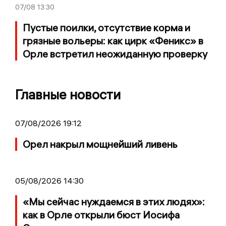
07/08
13:30
Пустые поилки, отсутствие корма и
грязные вольеры: как цирк «Феникс» в
Орле встретил неожиданную проверку
Главные новости
07/08/2026 19:12
Орел накрыл мощнейший ливень
05/08/2026 14:30
«Мы сейчас нуждаемся в этих людях»:
как в Орле открыли бюст Иосифа