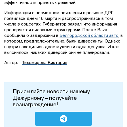
эффективность принятых решений.
Информация о возможном появлении в регионе ДРГ
появилась днем 16 марта и распространилась в том
числе в соцсетях. Губернатор заявил, что информация
проверяется силовыми структурами. Позже Baza
сообщила о задержании в
Белгородской области авто
, в
котором, предположительно, были диверсанты. Однако
внутри находились двое мужчин и одна девушка. И как
выяснилось, никаких диверсий они не планировали.
Автор:
Тихомирова Виктория
Присылайте новости нашему
Дежурному – получайте
вознаграждение!