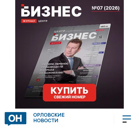
ОРЛОВСКИЕ
НОВОСТИ