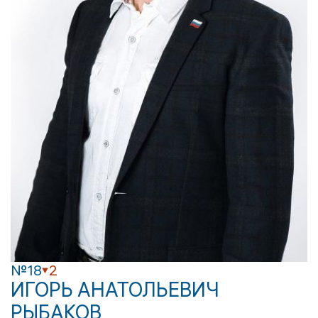
№18
2
ИГОРЬ АНАТОЛЬЕВИЧ
РЫБАКОВ