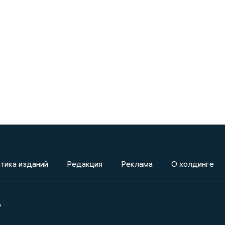
тика изданий
Редакция
Реклама
О холдинге
»