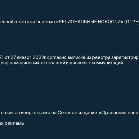
ниченной ответственностью «РЕГИОНАЛЬНЫЕ НОВОСТИ» (ОГРН
 от 27 января 2022г. согласно выписке из реестра зарегистр
, информационных технологий и массовых коммуникаций
о сайта гипер-ссылка на Сетевое издание «Орловские ново
ах рекламы