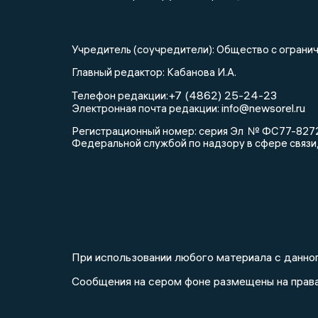
Учредитель (соучредители): Общество с огра
Главный редактор: Кабанова И.А.
+7 (4862) 25-24-23
Телефон редакции:
info@newsorel.ru
Электронная почта редакции:
Регистрационный номер: серия Эл № ФС77-82721
Федеральной службой по надзору в сфере связи
При использовании любого материала с данног
Сообщения на сером фоне размещены на прав