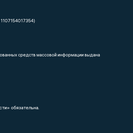
 1107154017354)
ированных средств массовой информации выдана
сти» обязательна.