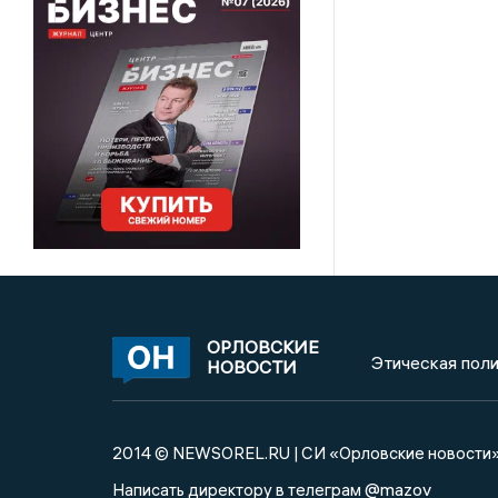
ОРЛОВСКИЕ
Этическая поли
НОВОСТИ
2014 © NEWSOREL.RU | СИ «Орловские новости
@mazov
Написать директору в телеграм