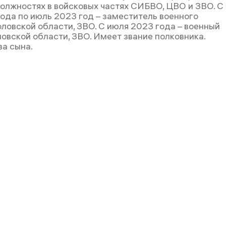
олжностях в войсковых частях СИБВО, ЦВО и ЗВО. С
года по июль 2023 год – заместитель военного
ловской области, ЗВО. С июля 2023 года – военный
овской области, ЗВО. Имеет звание полковника.
два сына.