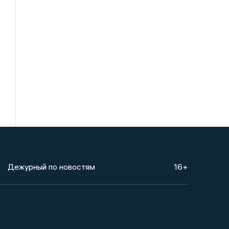
Дежурный по новостям
16+