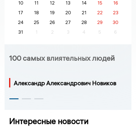
10
11
12
13
14
15
16
17
18
19
20
21
22
23
24
25
26
27
28
29
30
31
1
2
3
4
5
6
100 самых влиятельных людей
Александр Александрович Новиков
Интересные новости