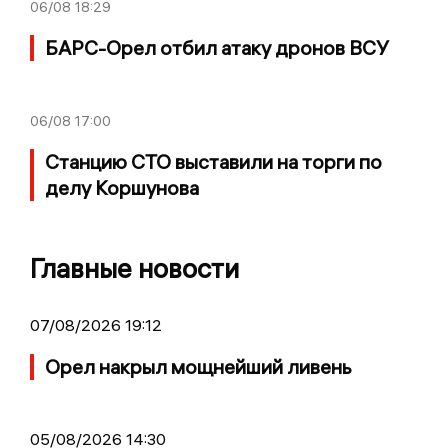
06/08
18:29
БАРС-Орел отбил атаку дронов ВСУ
06/08
17:00
Станцию СТО выставили на торги по
делу Коршунова
Главные новости
07/08/2026 19:12
Орел накрыл мощнейший ливень
05/08/2026 14:30