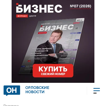
ОРЛОВСКИЕ
НОВОСТИ
Политика