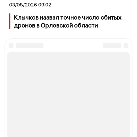
03/08/2026 09:02
Клычков назвал точное число сбитых
дронов в Орловской области