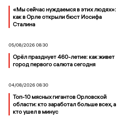
«Мы сейчас нуждаемся в этих людях»:
как в Орле открыли бюст Иосифа
Сталина
05/08/2026 08:30
Орёл празднует 460-летие: как живет
город первого салюта сегодня
04/08/2026 08:30
Топ-10 мясных гигантов Орловской
области: кто заработал больше всех, а
кто ушел в минус