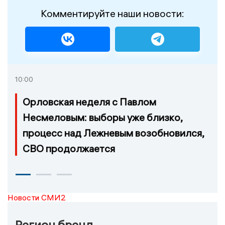
Комментируйте наши новости:
10:00
Орловская неделя с Павлом
Несмеловым: выборы уже близко,
процесс над Лежневым возобновился,
СВО продолжается
Новости СМИ2
Регион бренд