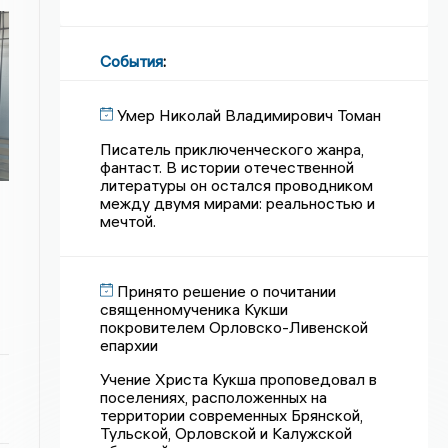
События
:
Умер Николай Владимирович Томан
Писатель приключенческого жанра,
фантаст. В истории отечественной
литературы он остался проводником
между двумя мирами: реальностью и
мечтой.
Принято решение о почитании
священномученика Кукши
покровителем Орловско-Ливенской
епархии
Учение Христа Кукша проповедовал в
поселениях, расположенных на
территории современных Брянской,
Тульской, Орловской и Калужской