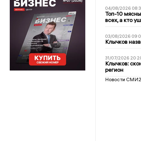
04/08/2026 08:
Топ-10 мясны
всех, а кто у
03/08/2026 09:
Клычков назв
31/07/2026 20:2
Клычков: ско
регион
Новости СМИ