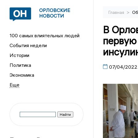
ОРЛОВСКИЕ
>
Главная
Об
НОВОСТИ
В Орло
100 самых влиятельных людей
первую
События недели
инсули
Истории
Политика
07/04/2022
Экономика