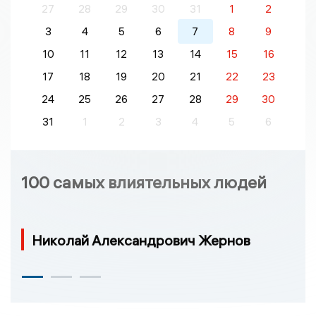
27
28
29
30
31
1
2
3
4
5
6
7
8
9
10
11
12
13
14
15
16
17
18
19
20
21
22
23
24
25
26
27
28
29
30
31
1
2
3
4
5
6
100 самых влиятельных людей
Николай Александрович Жернов