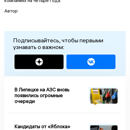
компаниях на четыре года.
Автор:
Подписывайтесь, чтобы первыми
узнавать о важном:
В Липецке на АЗС вновь
появились огромные
очереди
Кандидаты от «Яблока»