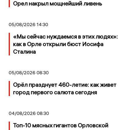
Орел накрыл мощнейший ливень
05/08/2026 14:30
«Мы сейчас нуждаемся в этих людях»:
как в Орле открыли бюст Иосифа
Сталина
05/08/2026 08:30
Орёл празднует 460-летие: как живет
город первого салюта сегодня
04/08/2026 08:30
Топ-10 мясных гигантов Орловской