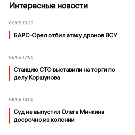
Интересные новости
06/08
18:29
БАРС-Орел отбил атаку дронов ВСУ
06/08
17:00
Станцию СТО выставили на торги по
делу Коршунова
06/08
16:00
Суд не выпустил Олега Минкина
досрочно из колонии