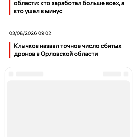
области: кто заработал больше всех, а
кто ушел в минус
03/08/2026 09:02
Клычков назвал точное число сбитых
дронов в Орловской области