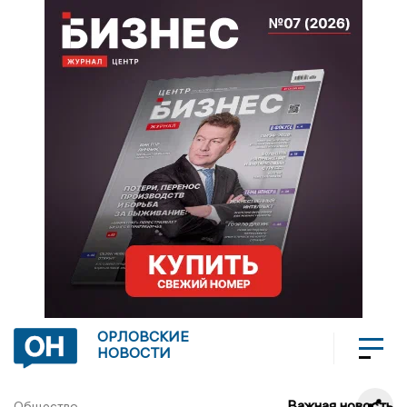
ОРЛОВСКИЕ
НОВОСТИ
Важная новость
Общество