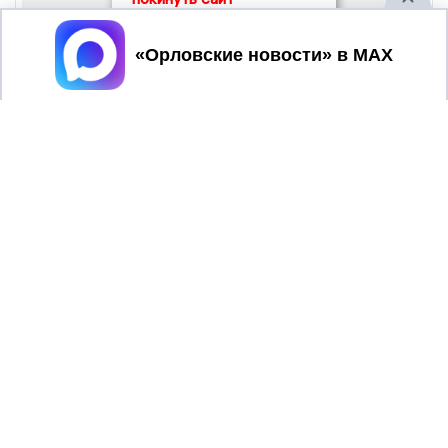
Принять