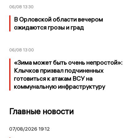
06/08
13:30
В Орловской области вечером
ожидаются грозы и град
06/08
13:00
«Зима может быть очень непростой»:
Клычков призвал подчиненных
готовиться к атакам ВСУ на
коммунальную инфраструктуру
Главные новости
07/08/2026 19:12