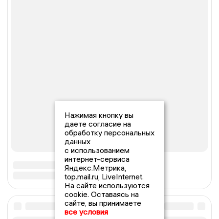
Нажимая кнопку вы
даете согласие на
обработку персональных
данных
с использованием
интернет-сервиса
Яндекс.Метрика,
top.mail.ru, LiveInternet.
На сайте используются
cookie. Оставаясь на
сайте, вы принимаете
все условия