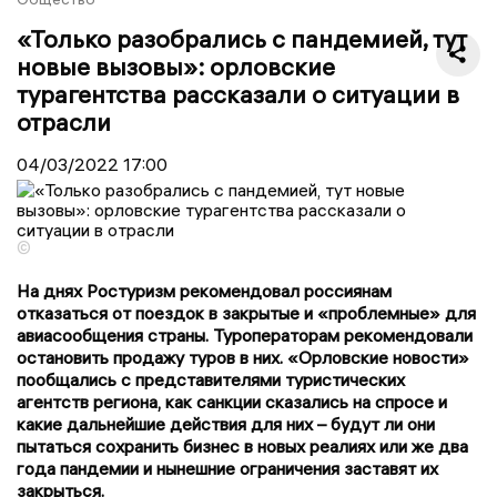
«Только разобрались с пандемией, тут
новые вызовы»: орловские
турагентства рассказали о ситуации в
отрасли
04/03/2022
17:00
©
На днях Ростуризм рекомендовал россиянам
отказаться от поездок в закрытые и «проблемные» для
авиасообщения страны. Туроператорам рекомендовали
остановить продажу туров в них. «Орловские новости»
пообщались с представителями туристических
агентств региона, как санкции сказались на спросе и
какие дальнейшие действия для них – будут ли они
пытаться сохранить бизнес в новых реалиях или же два
года пандемии и нынешние ограничения заставят их
закрыться.