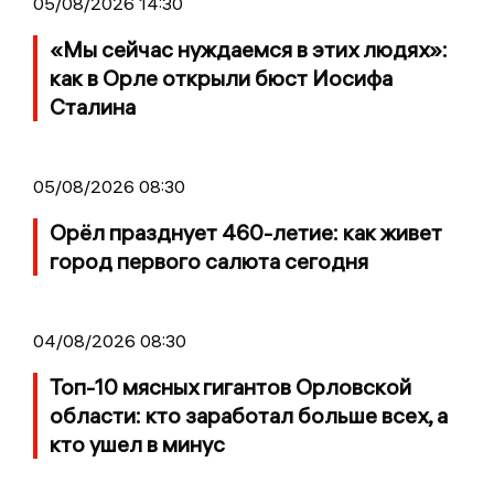
05/08/2026 14:30
«Мы сейчас нуждаемся в этих людях»:
как в Орле открыли бюст Иосифа
Сталина
05/08/2026 08:30
Орёл празднует 460-летие: как живет
город первого салюта сегодня
04/08/2026 08:30
Топ-10 мясных гигантов Орловской
области: кто заработал больше всех, а
кто ушел в минус