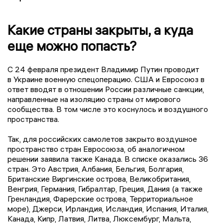
Какие страны закрыты, а куда
еще можно попасть?
С 24 февраля президент Владимир Путин проводит
в Украине военную спецоперацию. США и Евросоюз в
ответ вводят в отношении России различные санкции,
направленные на изоляцию страны от мирового
сообщества. В том числе это коснулось и воздушного
пространства.
Так, для российских самолетов закрыто воздушное
пространство стран Евросоюза, об аналогичном
решении заявила также Канада. В списке оказались 36
стран. Это Австрия, Албания, Бельгия, Болгария,
Британские Виргинские острова, Великобритания,
Венгрия, Германия, Гибралтар, Греция, Дания (а также
Гренландия, Фарерские острова, Территориальное
море), Джерси, Ирландия, Исландия, Испания, Италия,
Канада, Кипр, Латвия, Литва, Люксембург, Мальта,