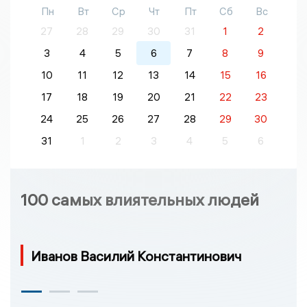
Пн
Вт
Ср
Чт
Пт
Сб
Вс
27
28
29
30
31
1
2
3
4
5
6
7
8
9
10
11
12
13
14
15
16
17
18
19
20
21
22
23
24
25
26
27
28
29
30
31
1
2
3
4
5
6
100 самых влиятельных людей
Иванов Василий Константинович