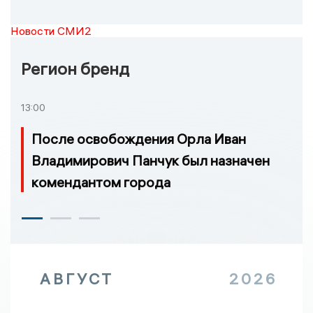
Новости СМИ2
Регион бренд
13:00
После освобождения Орла Иван
Владимирович Панчук был назначен
комендантом города
АВГУСТ
2026