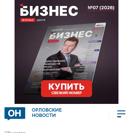
ОРЛОВСКИЕ
НОВОСТИ
Общество