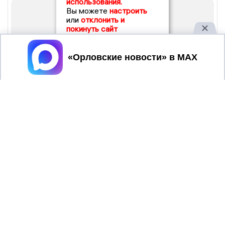
использования.
Вы можете
настроить
или
отклонить и
покинуть сайт
Принять