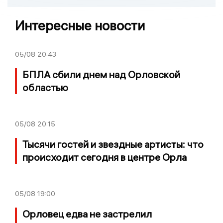
Интересные новости
05/08
20:43
БПЛА сбили днем над Орловской
областью
05/08
20:15
Тысячи гостей и звездные артисты: что
происходит сегодня в центре Орла
05/08
19:00
Орловец едва не застрелил