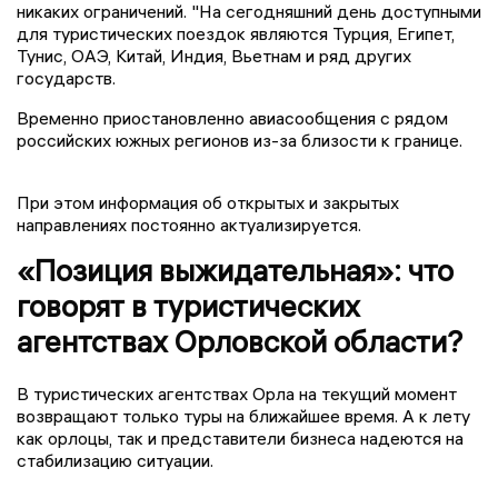
никаких ограничений. "На сегодняшний день доступными
для туристических поездок являются Турция, Египет,
Тунис, ОАЭ, Китай, Индия, Вьетнам и ряд других
государств.
Временно приостановленно авиасообщения с рядом
российских южных регионов из-за близости к границе.
При этом информация об открытых и закрытых
направлениях постоянно актуализируется.
«Позиция выжидательная»: что
говорят в туристических
агентствах Орловской области?
В туристических агентствах Орла на текущий момент
возвращают только туры на ближайшее время. А к лету
как орлоцы, так и представители бизнеса надеются на
стабилизацию ситуации.