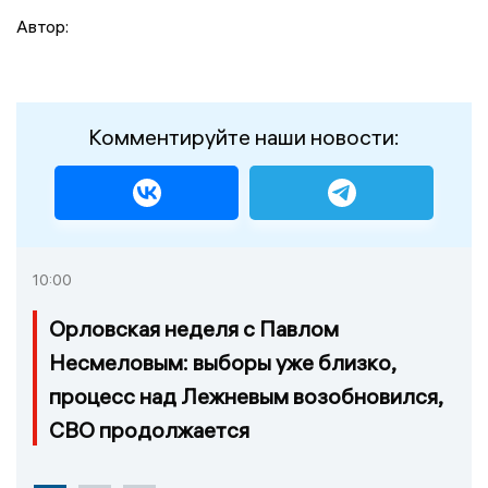
Автор:
Комментируйте наши новости:
10:00
Орловская неделя с Павлом
Несмеловым: выборы уже близко,
процесс над Лежневым возобновился,
СВО продолжается