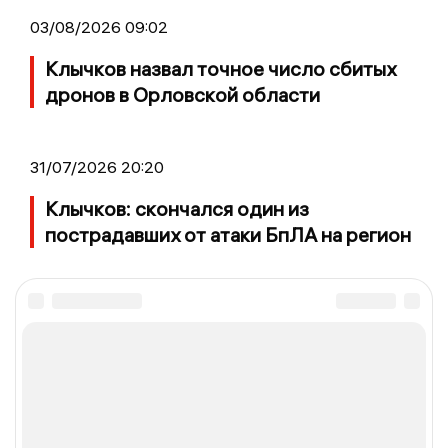
03/08/2026 09:02
Клычков назвал точное число сбитых
дронов в Орловской области
31/07/2026 20:20
Клычков: скончался один из
пострадавших от атаки БпЛА на регион