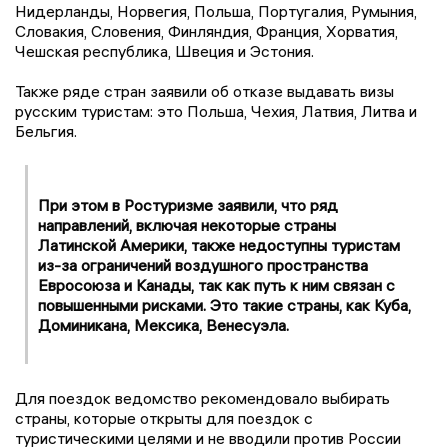
Нидерланды, Норвегия, Польша, Португалия, Румыния,
Словакия, Словения, Финляндия, Франция, Хорватия,
Чешская республика, Швеция и Эстония.
Также ряде стран заявили об отказе выдавать визы
русским туристам: это Польша, Чехия, Латвия, Литва и
Бельгия.
При этом в Ростуризме заявили, что ряд
направлений, включая некоторые страны
Латинской Америки, также недоступны туристам
из-за ограничений воздушного пространства
Евросоюза и Канады, так как путь к ним связан с
повышенными рисками. Это такие страны, как Куба,
Доминикана, Мексика, Венесуэла.
Для поездок ведомство рекомендовало выбирать
страны, которые открыты для поездок с
туристическими целями и не вводили против России