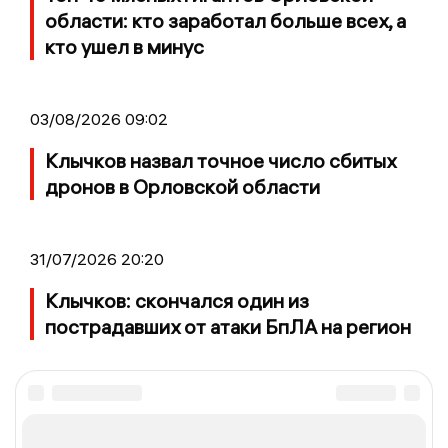
области: кто заработал больше всех, а
кто ушел в минус
03/08/2026 09:02
Клычков назвал точное число сбитых
дронов в Орловской области
31/07/2026 20:20
Клычков: скончался один из
пострадавших от атаки БпЛА на регион