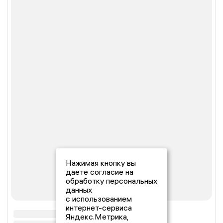
Нажимая кнопку вы
даете согласие на
обработку персональных
данных
с использованием
интернет-сервиса
Яндекс.Метрика,