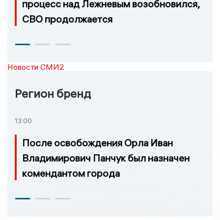
процесс над Лежневым возобновился,
СВО продолжается
Новости СМИ2
Регион бренд
13:00
После освобождения Орла Иван
Владимирович Панчук был назначен
комендантом города