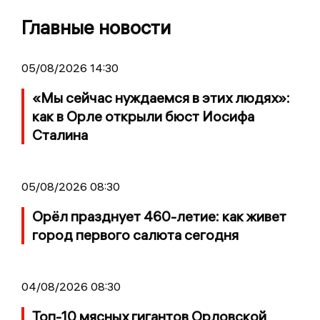
Главные новости
05/08/2026 14:30
«Мы сейчас нуждаемся в этих людях»:
как в Орле открыли бюст Иосифа
Сталина
05/08/2026 08:30
Орёл празднует 460-летие: как живет
город первого салюта сегодня
04/08/2026 08:30
Топ-10 мясных гигантов Орловской