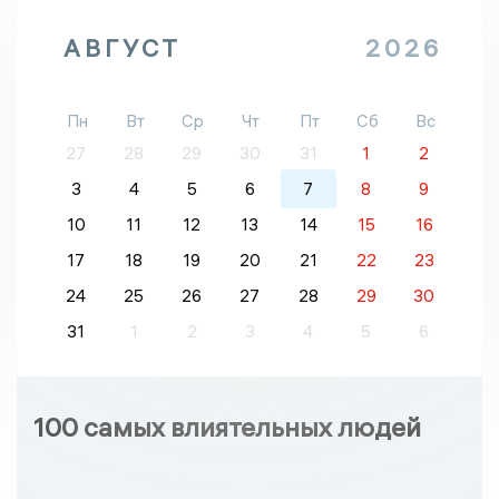
АВГУСТ
2026
Пн
Вт
Ср
Чт
Пт
Сб
Вс
27
28
29
30
31
1
2
3
4
5
6
7
8
9
10
11
12
13
14
15
16
17
18
19
20
21
22
23
24
25
26
27
28
29
30
31
1
2
3
4
5
6
100 самых влиятельных людей