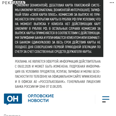
РЕКЛАМА
ОРЛОВСКИЕ
НОВОСТИ
Политика