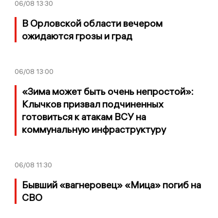
06/08
13:30
В Орловской области вечером
ожидаются грозы и град
06/08
13:00
«Зима может быть очень непростой»:
Клычков призвал подчиненных
готовиться к атакам ВСУ на
коммунальную инфраструктуру
06/08
11:30
Бывший «вагнеровец» «Мица» погиб на
СВО