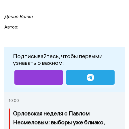
Денис Волин
Автор:
Подписывайтесь, чтобы первыми
узнавать о важном:
10:00
Орловская неделя с Павлом
Несмеловым: выборы уже близко,