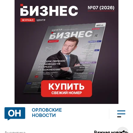
ОРЛОВСКИЕ
НОВОСТИ
Важная новость
Аналитика