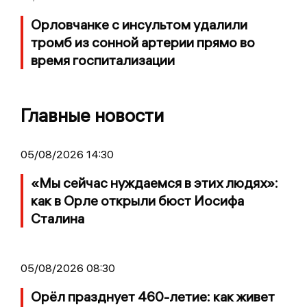
Орловчанке с инсультом удалили
тромб из сонной артерии прямо во
время госпитализации
Главные новости
05/08/2026 14:30
«Мы сейчас нуждаемся в этих людях»:
как в Орле открыли бюст Иосифа
Сталина
05/08/2026 08:30
Орёл празднует 460-летие: как живет