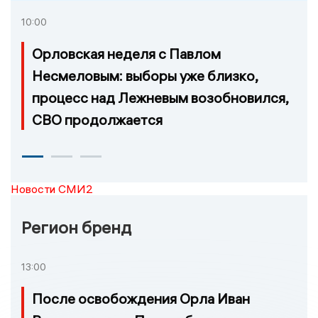
10:00
Орловская неделя с Павлом
Несмеловым: выборы уже близко,
процесс над Лежневым возобновился,
СВО продолжается
Новости СМИ2
Регион бренд
13:00
После освобождения Орла Иван