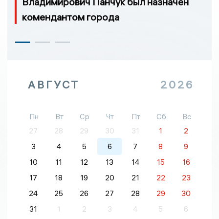
Владимирович Панчук был назначен
комендантом города
АВГУСТ
2026
Пн
Вт
Ср
Чт
Пт
Сб
Вс
27
28
29
30
31
1
2
3
4
5
6
7
8
9
10
11
12
13
14
15
16
17
18
19
20
21
22
23
24
25
26
27
28
29
30
31
1
2
3
4
5
6