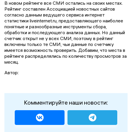
В новом рейтинге все СМИ остались на своих местах.
Рейтинг составлен Ассоциацией новостных сайтов
согласно данным ведущего сервиса интернет
статистики liveinternet.ru, предоставляющего наиболее
понятные и разнообразные инструменты сбора,
обработки и последующего анализа данных. Но данный
счетчик открыт не у всех СМИ, поэтому в рейтинг
включены только те СМИ, чьи данные по счетчику
имеется возможность проверить. Добавим, что места в
рейтинге распределялись по количеству просмотров за
месяц.
Автор:
Комментируйте наши новости: