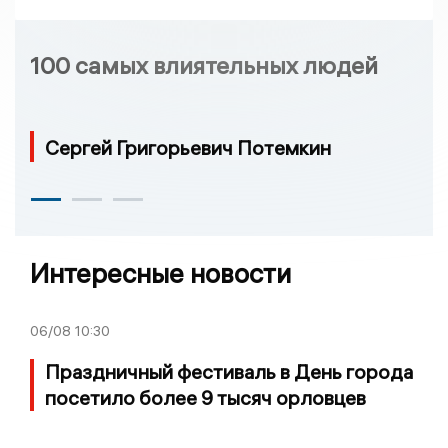
100 самых влиятельных людей
Сергей Григорьевич Потемкин
Интересные новости
06/08
10:30
Праздничный фестиваль в День города
посетило более 9 тысяч орловцев