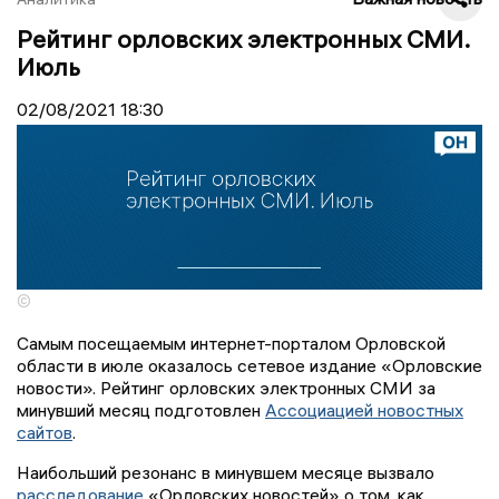
Рейтинг орловских электронных СМИ.
Июль
02/08/2021
18:30
©
Самым посещаемым интернет-порталом Орловской
области в июле оказалось сетевое издание «Орловские
новости». Рейтинг орловских электронных СМИ за
минувший месяц подготовлен
Ассоциацией новостных
сайтов
.
Наибольший резонанс в минувшем месяце вызвало
расследование
«Орловских новостей» о том, как