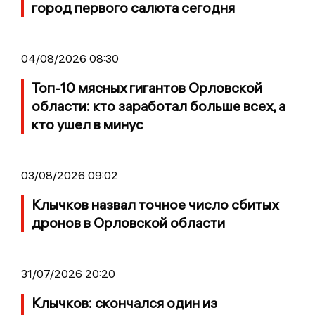
город первого салюта сегодня
04/08/2026 08:30
Топ-10 мясных гигантов Орловской
области: кто заработал больше всех, а
кто ушел в минус
03/08/2026 09:02
Клычков назвал точное число сбитых
дронов в Орловской области
31/07/2026 20:20
Клычков: скончался один из