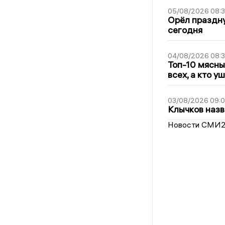
05/08/2026 08:
Орёл праздну
сегодня
04/08/2026 08:
Топ-10 мясны
всех, а кто у
03/08/2026 09:
Клычков назв
Новости СМИ