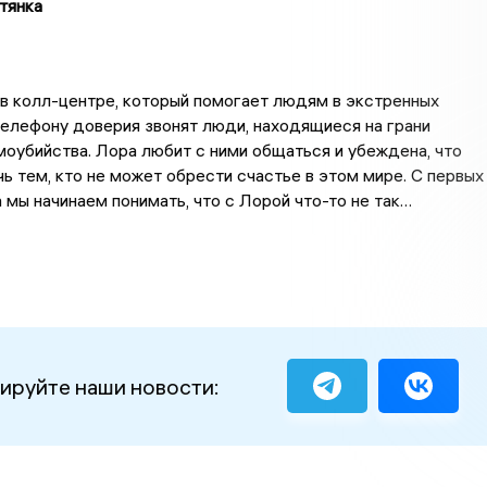
тянка
в колл-центре, который помогает людям в экстренных
телефону доверия звонят люди, находящиеся на грани
оубийства. Лора любит с ними общаться и убеждена, что
ь тем, кто не может обрести счастье в этом мире. С первых
 мы начинаем понимать, что с Лорой что-то не так…
ируйте наши новости: