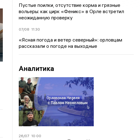
Пустые поилки, отсутствие корма и грязные
вольеры: как цирк «Феникс» в Орле встретил
неожиданную проверку
07/08
11:30
«Ясная погода и ветер северный»: орловцам
рассказали о погоде на выходные
Аналитика
26/07
10:00