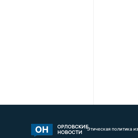
ОРЛОВСКИЕ
Этическая политика и
НОВОСТИ