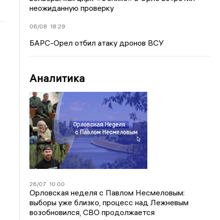
неожиданную проверку
06/08
18:29
БАРС-Орел отбил атаку дронов ВСУ
Аналитика
26/07
10:00
Орловская неделя с Павлом Несмеловым:
выборы уже близко, процесс над Лежневым
возобновился, СВО продолжается