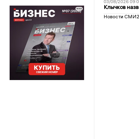
03/08/2026 09:
Клычков назв
Новости СМИ