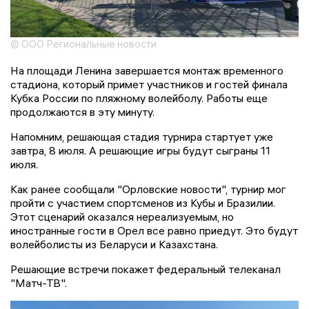
© ООО Региональные новости
На площади Ленина завершается монтаж временного
стадиона, который примет участников и гостей финала
Кубка России по пляжному волейболу. Работы еще
продолжаются в эту минуту.
Напомним, решающая стадия турнира стартует уже
завтра, 8 июля. А решающие игры будут сыграны 11
июля.
Как ранее сообщали "Орловские новости", турнир мог
пройти с участием спортсменов из Кубы и Бразилии.
Этот сценарий оказался нереализуемым, но
иностранные гости в Орел все равно приедут. Это будут
волейболисты из Беларуси и Казахстана.
Решающие встречи покажет федеральный телеканал
"Матч-ТВ".