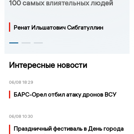
100 самых влиятельных людей
Ренат Ильшатович Сибгатуллин
Интересные новости
06/08
18:29
БАРС-Орел отбил атаку дронов ВСУ
06/08
10:30
Праздничный фестиваль в День города