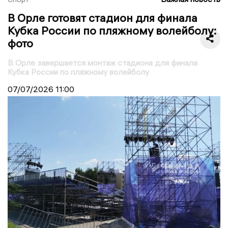
В Орле готовят стадион для финала
Кубка России по пляжному волейболу:
фото
В Орле завершается монтаж стадиона для финала
Кубка России по пляжному волейболу
07/07/2026
11:00