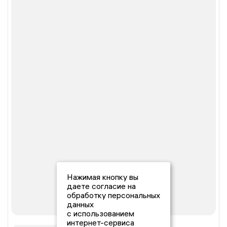
Нажимая кнопку вы
даете согласие на
обработку персональных
данных
с использованием
интернет-сервиса