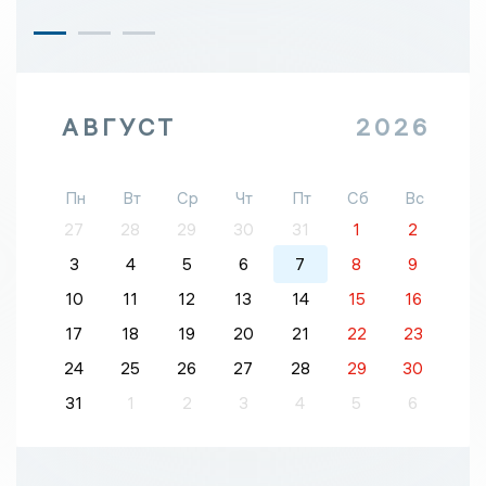
АВГУСТ
2026
Пн
Вт
Ср
Чт
Пт
Сб
Вс
27
28
29
30
31
1
2
3
4
5
6
7
8
9
10
11
12
13
14
15
16
17
18
19
20
21
22
23
24
25
26
27
28
29
30
31
1
2
3
4
5
6