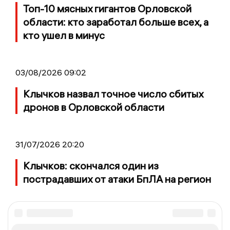
Топ-10 мясных гигантов Орловской
области: кто заработал больше всех, а
кто ушел в минус
03/08/2026 09:02
Клычков назвал точное число сбитых
дронов в Орловской области
31/07/2026 20:20
Клычков: скончался один из
пострадавших от атаки БпЛА на регион