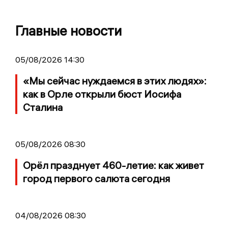
Главные новости
05/08/2026 14:30
«Мы сейчас нуждаемся в этих людях»:
как в Орле открыли бюст Иосифа
Сталина
05/08/2026 08:30
Орёл празднует 460-летие: как живет
город первого салюта сегодня
04/08/2026 08:30