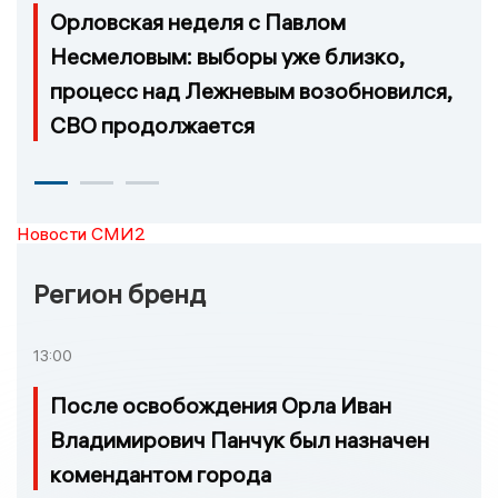
Орловская неделя с Павлом
Несмеловым: выборы уже близко,
процесс над Лежневым возобновился,
СВО продолжается
Новости СМИ2
Регион бренд
13:00
После освобождения Орла Иван
Владимирович Панчук был назначен
комендантом города