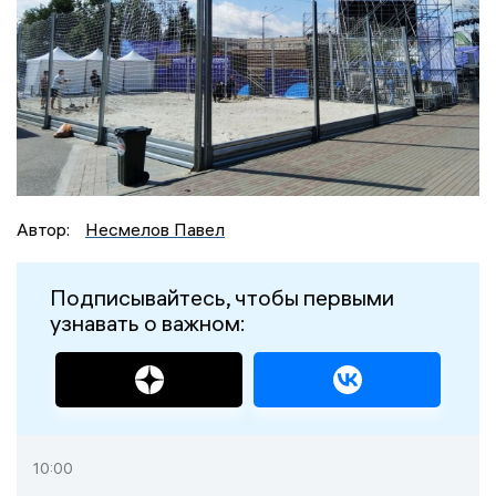
Автор:
Несмелов Павел
Подписывайтесь, чтобы первыми
узнавать о важном:
10:00