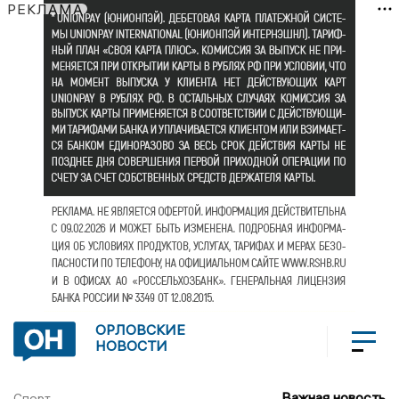
РЕКЛАМА
ОРЛОВСКИЕ
НОВОСТИ
Важная новость
Спорт