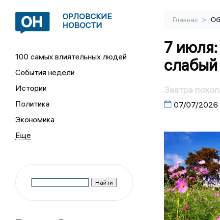
ОРЛОВСКИЕ
>
Главная
Об
НОВОСТИ
7 июля:
100 самых влиятельных людей
слабый
События недели
Истории
Завтра похол
Политика
07/07/2026
Экономика