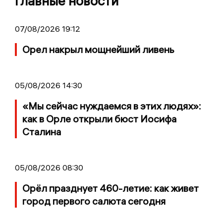
Главные новости
07/08/2026 19:12
Орел накрыл мощнейший ливень
05/08/2026 14:30
«Мы сейчас нуждаемся в этих людях»:
как в Орле открыли бюст Иосифа
Сталина
05/08/2026 08:30
Орёл празднует 460-летие: как живет
город первого салюта сегодня