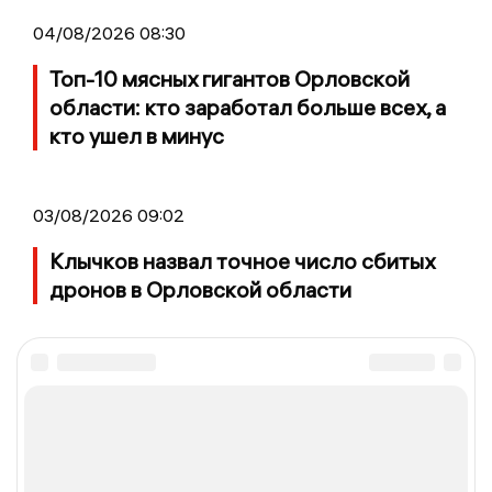
04/08/2026 08:30
Топ-10 мясных гигантов Орловской
области: кто заработал больше всех, а
кто ушел в минус
03/08/2026 09:02
Клычков назвал точное число сбитых
дронов в Орловской области