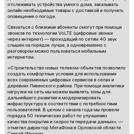
отслеживать устройства умного дома, заказывать
онлайн необходимые товары с доставкой и получать
оповещения о погоде.
Связаться с близкими абоненты смогут при помощи
звонков по технологии VoLTE (цифровые звонки
через интернет) — проходящий по сетям 4G звук
слышен на порядок лучше, а одновременно с
разговором можно пользоваться мобильным
интернетом.
«Строительство новых телеком-объектов позволило
создать комфортные условия для использования
всех современных цифровых сервисов в сёлах и
деревнях Ливенского района. При помощи аналитики
нагрузки на сеть мы можем выявлять зоны для
дальнейшего развития и модернизировать
инфраструктуру в соответствии с потребностями
пользователей. В целом с начала года мы провели
порядка 50 технических работ по улучшению
качества покрытия и скорости передачи данных», —
отметил директор МегаФона в Орловской области
Сергей Ивочкин.