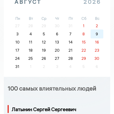
АВГУСТ
2026
Пн
Вт
Ср
Чт
Пт
Сб
Вс
27
28
29
30
31
1
2
3
4
5
6
7
8
9
10
11
12
13
14
15
16
17
18
19
20
21
22
23
24
25
26
27
28
29
30
31
1
2
3
4
5
6
100 самых влиятельных людей
Латынин Сергей Сергеевич