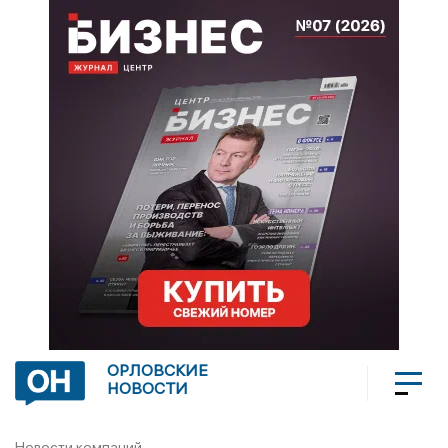
ОРЛОВСКИЕ
НОВОСТИ
Новости компаний