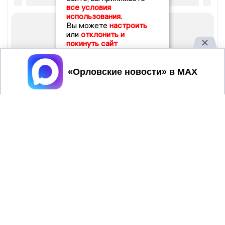
все условия
использования.
Вы можете
настроить
или
отклонить и
покинуть сайт
Принять