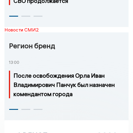
СВО продолжается
Новости СМИ2
Регион бренд
13:00
После освобождения Орла Иван
Владимирович Панчук был назначен
комендантом города