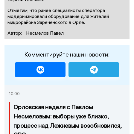
Отметим, что ранее специалисты оператора
модернизировали оборудование для жителей
микрорайона Зареченского в Орле.
Автор:
Несмелов Павел
Комментируйте наши новости:
10:00
Орловская неделя с Павлом
Несмеловым: выборы уже близко,
процесс над Лежневым возобновился,