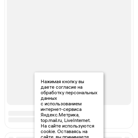
Нажимая кнопку вы
даете согласие на
обработку персональных
данных
с использованием
интернет-сервиса
Яндекс.Метрика,
top.mail.ru, LiveInternet.
На сайте используются
cookie. Оставаясь на
сайте, вы принимаете