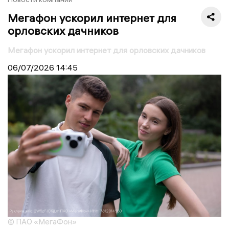
Мегафон ускорил интернет для
орловских дачников
Мегафон ускорил интернет для орловских дачников
06/07/2026
14:45
© ПАО «МегаФон»