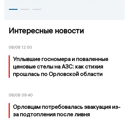
Интересные новости
08/08
12:00
Уплывшие госномера и поваленные
ценовые стелы на АЗС: как стихия
прошлась по Орловской области
08/08
09:40
Орловцам потребовалась эвакуация из-
за подтопления после ливня