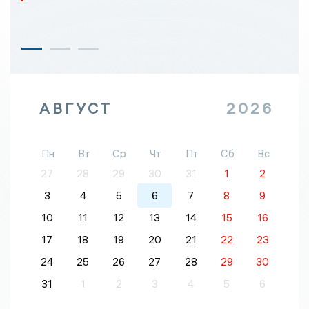
АВГУСТ
2026
Пн
Вт
Ср
Чт
Пт
Сб
Вс
27
28
29
30
31
1
2
3
4
5
6
7
8
9
10
11
12
13
14
15
16
17
18
19
20
21
22
23
24
25
26
27
28
29
30
31
1
2
3
4
5
6