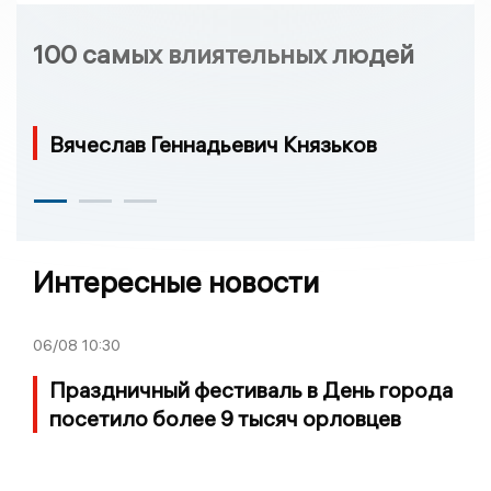
100 самых влиятельных людей
Вячеслав Геннадьевич Князьков
Интересные новости
06/08
10:30
Праздничный фестиваль в День города
посетило более 9 тысяч орловцев