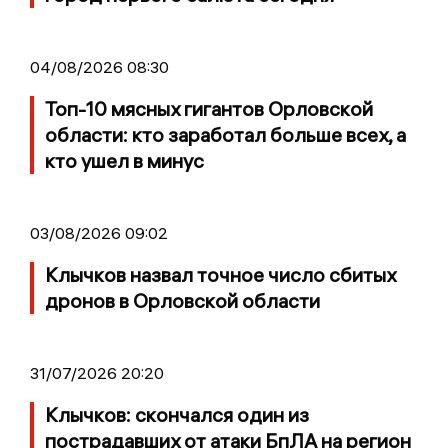
04/08/2026 08:30
Топ-10 мясных гигантов Орловской
области: кто заработал больше всех, а
кто ушел в минус
03/08/2026 09:02
Клычков назвал точное число сбитых
дронов в Орловской области
31/07/2026 20:20
Клычков: скончался один из
пострадавших от атаки БпЛА на регион