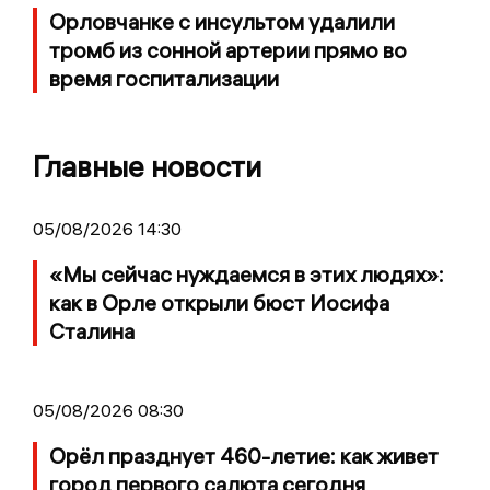
Орловчанке с инсультом удалили
тромб из сонной артерии прямо во
время госпитализации
Главные новости
05/08/2026 14:30
«Мы сейчас нуждаемся в этих людях»:
как в Орле открыли бюст Иосифа
Сталина
05/08/2026 08:30
Орёл празднует 460-летие: как живет
город первого салюта сегодня