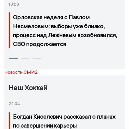
10:00
Орловская неделя с Павлом
Несмеловым: выборы уже близко,
процесс над Лежневым возобновился,
СВО продолжается
Новости СМИ2
Наш Хоккей
22:04
Богдан Киселевич рассказал о планах
по завершении карьеры