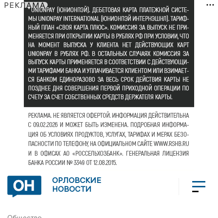
РЕКЛАМА
ОРЛОВСКИЕ
НОВОСТИ
Общество