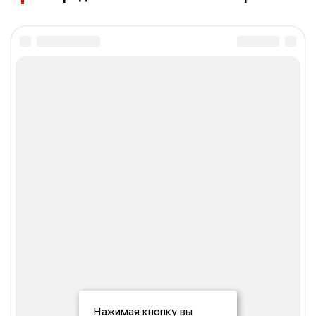
Нажимая кнопку вы