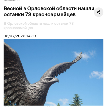
Весной в Орловской области нашли
останки 73 красноармейцев
В Орловской области нашли останки 73
красноармейцев
06/07/2026
14:30