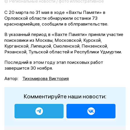
© Региональные новости / фото иллюстративное
С 20 марта по 31 мая в ходе «Вахты Памяти» в
Орловской области обнаружили останки 73
красноармейцев, сообщили в облправительстве.
В указанный период в «Вахте Памяти» приняли участие
поисковики из Москвы, Московской, Курской,
Курганской, Липецкой, Смоленской, Пензенской,
Рязанской, Тульской областей и Республики Удмуртии.
Последний в этом году этап поисковых работ
завершится 30 ноября.
Автор:
Тихомирова Виктория
Комментируйте наши новости: