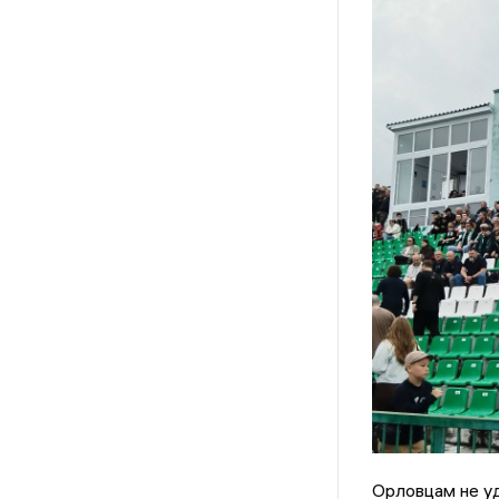
Орловцам не уд