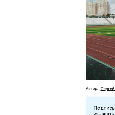
Автор:
Сергей
Подписы
узнавать