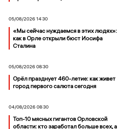
05/08/2026 14:30
«Мы сейчас нуждаемся в этих людях»:
как в Орле открыли бюст Иосифа
Сталина
05/08/2026 08:30
Орёл празднует 460-летие: как живет
город первого салюта сегодня
04/08/2026 08:30
Топ-10 мясных гигантов Орловской
области: кто заработал больше всех, а