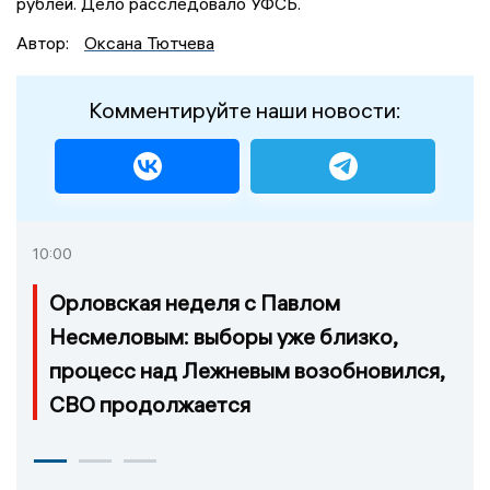
рублей. Дело расследовало УФСБ.
Автор:
Оксана Тютчева
Комментируйте наши новости:
10:00
Орловская неделя с Павлом
Несмеловым: выборы уже близко,
процесс над Лежневым возобновился,
СВО продолжается