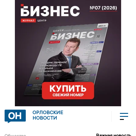
ОРЛОВСКИЕ
НОВОСТИ
Важная новость
Общество