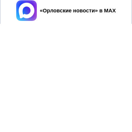
Принять