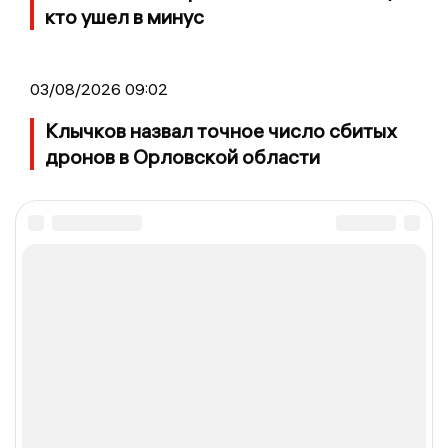
кто ушел в минус
03/08/2026 09:02
Клычков назвал точное число сбитых
дронов в Орловской области