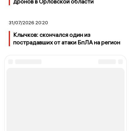
дронов в Орловской области
31/07/2026 20:20
Клычков: скончался один из
пострадавших от атаки БпЛА на регион