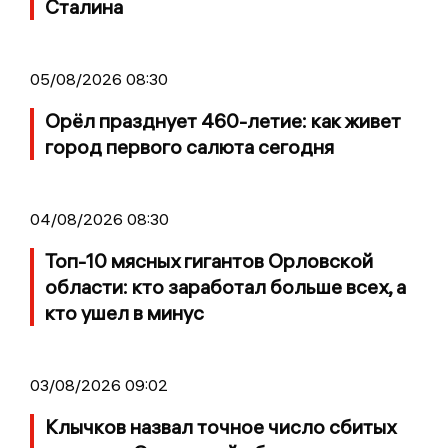
Сталина
05/08/2026 08:30
Орёл празднует 460-летие: как живет
город первого салюта сегодня
04/08/2026 08:30
Топ-10 мясных гигантов Орловской
области: кто заработал больше всех, а
кто ушел в минус
03/08/2026 09:02
Клычков назвал точное число сбитых