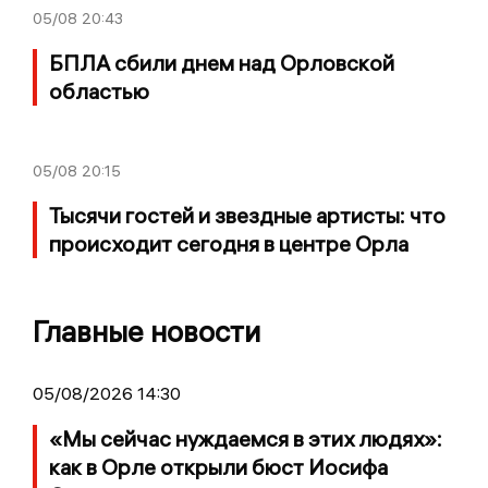
05/08
20:43
БПЛА сбили днем над Орловской
областью
05/08
20:15
Тысячи гостей и звездные артисты: что
происходит сегодня в центре Орла
Главные новости
05/08/2026 14:30
«Мы сейчас нуждаемся в этих людях»:
как в Орле открыли бюст Иосифа