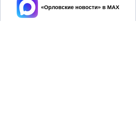
Принять