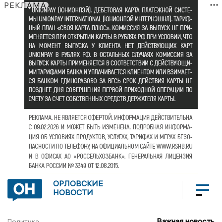
РЕКЛАМА
ОРЛОВСКИЕ
НОВОСТИ
Важная новость
Политика