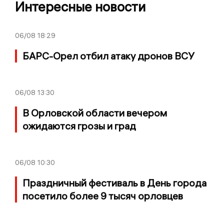
Интересные новости
06/08
18:29
БАРС-Орел отбил атаку дронов ВСУ
06/08
13:30
В Орловской области вечером
ожидаются грозы и град
06/08
10:30
Праздничный фестиваль в День города
посетило более 9 тысяч орловцев