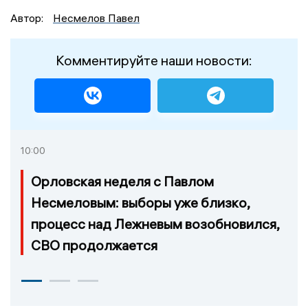
Автор:
Несмелов Павел
Комментируйте наши новости:
10:00
Орловская неделя с Павлом
Несмеловым: выборы уже близко,
процесс над Лежневым возобновился,
СВО продолжается