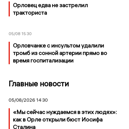
Орловец едва не застрелил
тракториста
05/08
15:30
Орловчанке с инсультом удалили
тромб из сонной артерии прямо во
время госпитализации
Главные новости
05/08/2026 14:30
«Мы сейчас нуждаемся в этих людях»:
как в Орле открыли бюст Иосифа
Сталина