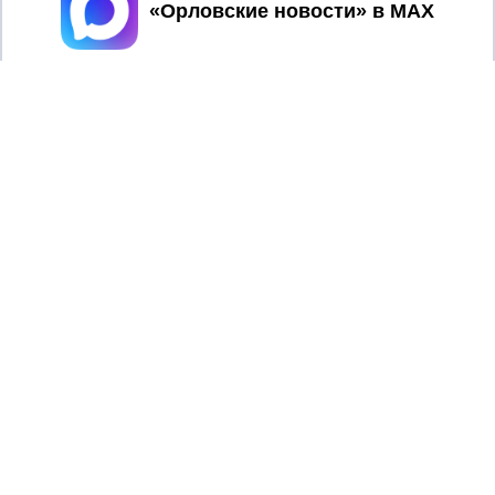
Принять