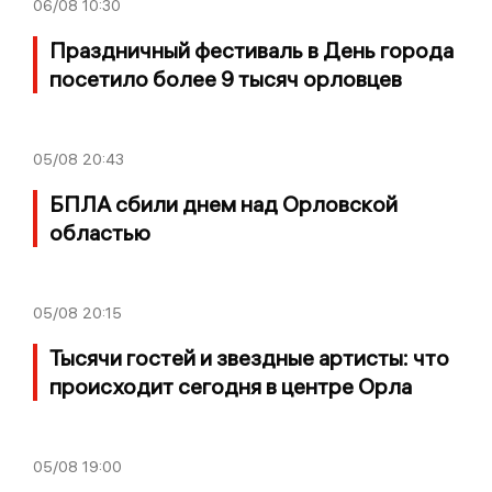
06/08
10:30
Праздничный фестиваль в День города
посетило более 9 тысяч орловцев
05/08
20:43
БПЛА сбили днем над Орловской
областью
05/08
20:15
Тысячи гостей и звездные артисты: что
происходит сегодня в центре Орла
05/08
19:00