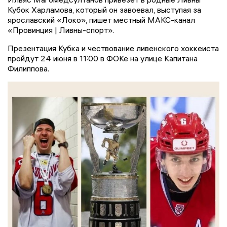
Кубок Харламова, который он завоевал, выступая за
ярославский «Локо», пишет местный МАКС-канал
«Провинция | Ливны-спорт».
Презентация Кубка и чествование ливенского хоккеиста
пройдут 24 июня в 11:00 в ФОКе на улице Капитана
Филиппова.