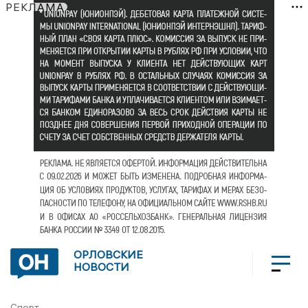
РЕКЛАМА
ОРЛОВСКИЕ
НОВОСТИ
Спорт