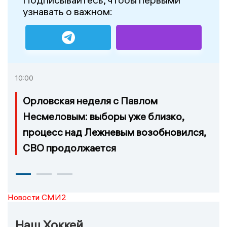
узнавать о важном:
10:00
Орловская неделя с Павлом
Несмеловым: выборы уже близко,
процесс над Лежневым возобновился,
СВО продолжается
Новости СМИ2
Наш Хоккей