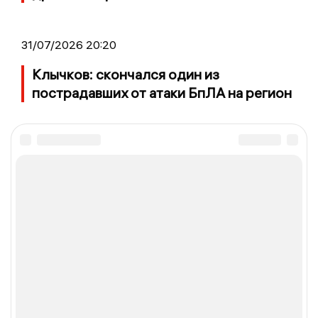
31/07/2026 20:20
Клычков: скончался один из
пострадавших от атаки БпЛА на регион