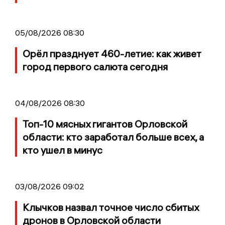
05/08/2026 08:30
Орёл празднует 460-летие: как живет
город первого салюта сегодня
04/08/2026 08:30
Топ-10 мясных гигантов Орловской
области: кто заработал больше всех, а
кто ушел в минус
03/08/2026 09:02
Клычков назвал точное число сбитых
дронов в Орловской области