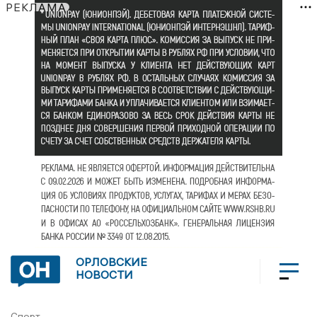
РЕКЛАМА
ОРЛОВСКИЕ
НОВОСТИ
Спорт