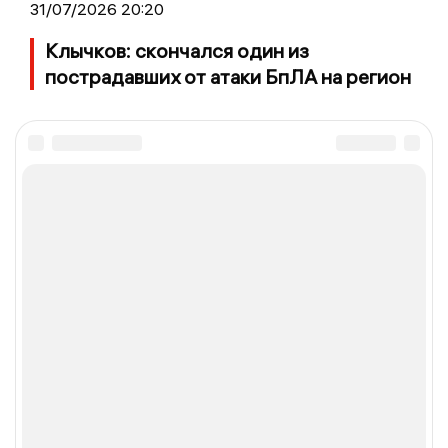
31/07/2026 20:20
Клычков: скончался один из
пострадавших от атаки БпЛА на регион