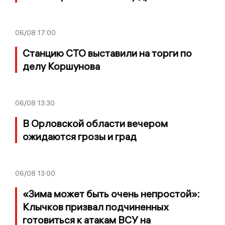
06/08
17:00
Станцию СТО выставили на торги по
делу Коршунова
06/08
13:30
В Орловской области вечером
ожидаются грозы и град
06/08
13:00
«Зима может быть очень непростой»:
Клычков призвал подчиненных
готовиться к атакам ВСУ на