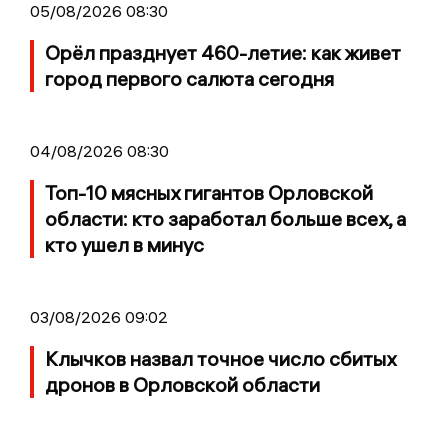
05/08/2026 08:30
Орёл празднует 460-летие: как живет
город первого салюта сегодня
04/08/2026 08:30
Топ-10 мясных гигантов Орловской
области: кто заработал больше всех, а
кто ушел в минус
03/08/2026 09:02
Клычков назвал точное число сбитых
дронов в Орловской области