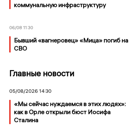
коммунальную инфраструктуру
06/08
11:30
Бывший «вагнеровец» «Мица» погиб на
СВО
Главные новости
05/08/2026 14:30
«Мы сейчас нуждаемся в этих людях»:
как в Орле открыли бюст Иосифа
Сталина