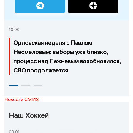
10:00
Орловская неделя с Павлом
Несмеловым: выборы уже близко,
процесс над Лежневым возобновился,
СВО продолжается
Новости СМИ2
Наш Хоккей
09:01