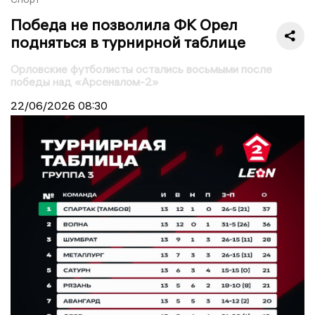
Победа не позволила ФК Орел
подняться в турнирной таблице
Орловские футболисты остались восьмыми после
победы над «Арсеналом-2»
22/06/2026
08:30