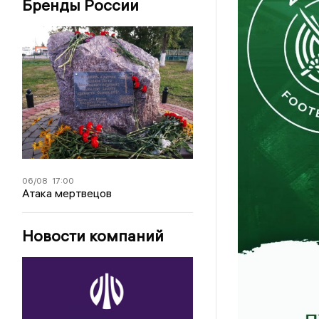
Бренды России
06/08
17:00
Атака мертвецов
Новости компаний