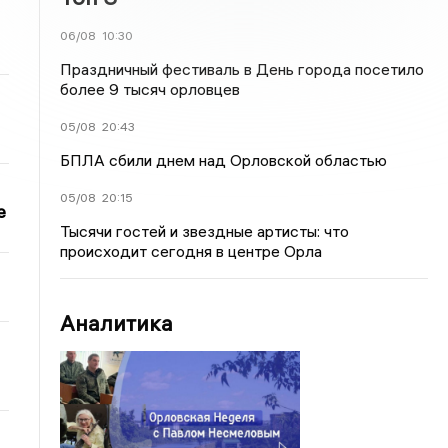
06/08
10:30
Праздничный фестиваль в День города посетило
более 9 тысяч орловцев
05/08
20:43
БПЛА сбили днем над Орловской областью
05/08
20:15
е
Тысячи гостей и звездные артисты: что
происходит сегодня в центре Орла
Аналитика