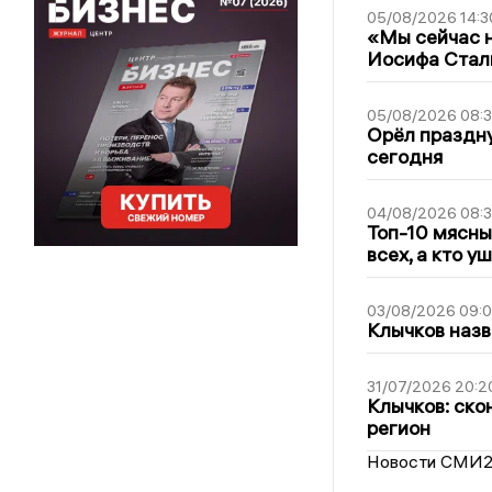
05/08/2026 14:3
«Мы сейчас н
Иосифа Стал
05/08/2026 08:
Орёл праздну
сегодня
04/08/2026 08:
Топ-10 мясны
всех, а кто у
03/08/2026 09:
Клычков назв
31/07/2026 20:2
Клычков: ско
регион
Новости СМИ