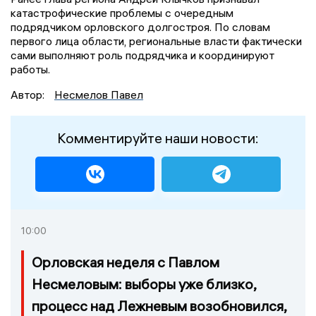
катастрофические проблемы с очередным
подрядчиком орловского долгостроя. По словам
первого лица области, региональные власти фактически
сами выполняют роль подрядчика и координируют
работы.
Автор:
Несмелов Павел
Комментируйте наши новости:
10:00
Орловская неделя с Павлом
Несмеловым: выборы уже близко,
процесс над Лежневым возобновился,