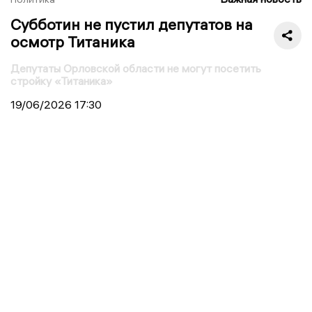
Субботин не пустил депутатов на
осмотр Титаника
Депутаты Орловской области не могут посетить
стройку «Титаника»
19/06/2026
17:30