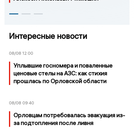
Интересные новости
08/08
12:00
Уплывшие госномера и поваленные
ценовые стелы на АЗС: как стихия
прошлась по Орловской области
08/08
09:40
Орловцам потребовалась эвакуация из-
за подтопления после ливня