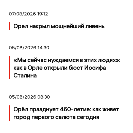
07/08/2026 19:12
Орел накрыл мощнейший ливень
05/08/2026 14:30
«Мы сейчас нуждаемся в этих людях»:
как в Орле открыли бюст Иосифа
Сталина
05/08/2026 08:30
Орёл празднует 460-летие: как живет
город первого салюта сегодня