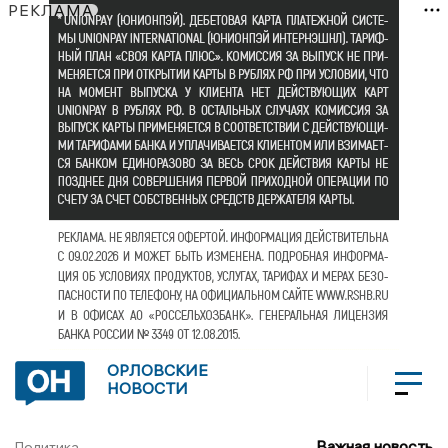
РЕКЛАМА
ОРЛОВСКИЕ
НОВОСТИ
Важная новость
Политика