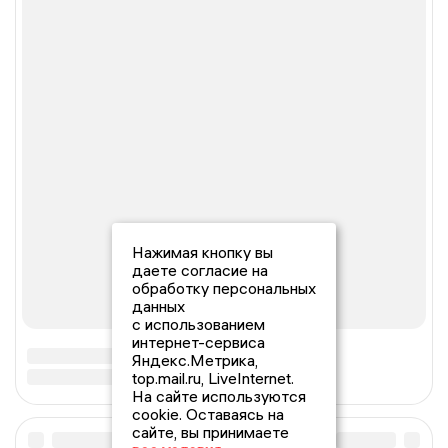
Нажимая кнопку вы
даете согласие на
обработку персональных
данных
с использованием
интернет-сервиса
Яндекс.Метрика,
top.mail.ru, LiveInternet.
На сайте используются
cookie. Оставаясь на
сайте, вы принимаете