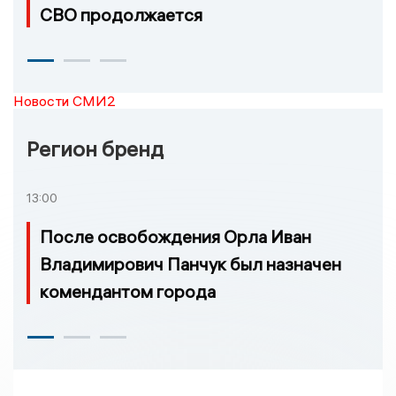
СВО продолжается
Новости СМИ2
Регион бренд
13:00
После освобождения Орла Иван
Владимирович Панчук был назначен
комендантом города