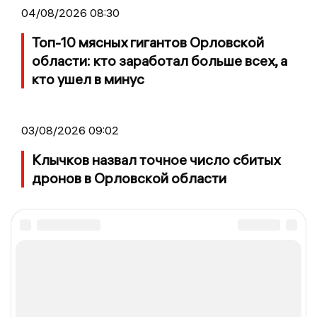
04/08/2026 08:30
Топ-10 мясных гигантов Орловской
области: кто заработал больше всех, а
кто ушел в минус
03/08/2026 09:02
Клычков назвал точное число сбитых
дронов в Орловской области