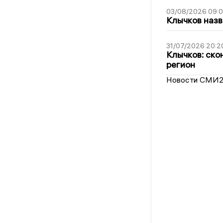
03/08/2026 09:
Клычков назв
31/07/2026 20:2
Клычков: ско
регион
Новости СМИ