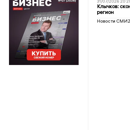
31/07/2026 20:2
Клычков: ско
регион
Новости СМИ