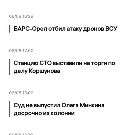
06/08
18:29
БАРС-Орел отбил атаку дронов ВСУ
06/08
17:00
Станцию СТО выставили на торги по
делу Коршунова
06/08
16:00
Суд не выпустил Олега Минкина
досрочно из колонии