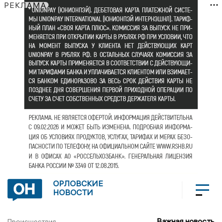
РЕКЛАМА
ОРЛОВСКИЕ
НОВОСТИ
Важная новость
Происшествия