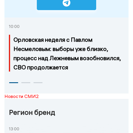
10:00
Орловская неделя с Павлом
Несмеловым: выборы уже близко,
процесс над Лежневым возобновился,
СВО продолжается
Новости СМИ2
Регион бренд
13:00