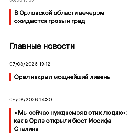
06/08
13:30
В Орловской области вечером
ожидаются грозы и град
Главные новости
07/08/2026 19:12
Орел накрыл мощнейший ливень
05/08/2026 14:30
«Мы сейчас нуждаемся в этих людях»:
как в Орле открыли бюст Иосифа
Сталина