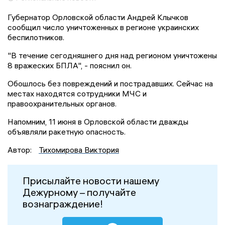
Губернатор Орловской области Андрей Клычков
сообщил число уничтоженных в регионе украинских
беспилотников.
"В течение сегодняшнего дня над регионом уничтожены
8 вражеских БПЛА", - пояснил он.
Обошлось без повреждений и пострадавших. Сейчас на
местах находятся сотрудники МЧС и
правоохранительных органов.
Напомним, 11 июня в Орловской области дважды
объявляли ракетную опасность.
Автор:
Тихомирова Виктория
Присылайте новости нашему
Дежурному – получайте
вознаграждение!