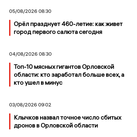
05/08/2026 08:30
Орёл празднует 460-летие: как живет
город первого салюта сегодня
04/08/2026 08:30
Топ-10 мясных гигантов Орловской
области: кто заработал больше всех, а
кто ушел в минус
03/08/2026 09:02
Клычков назвал точное число сбитых
дронов в Орловской области