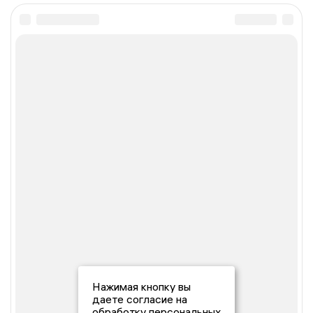
Нажимая кнопку вы
даете согласие на
обработку персональных