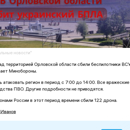
льные новости"
ад территорией Орловской области сбили беспилотники ВСУ
ает Минобороны.
 атаковать регион в период с 7:00 до 14:00. Все вражеские
дства ПВО. Другие подробности не приводятся.
онами России в этот период времени сбили 122 дрона.
 Иванов