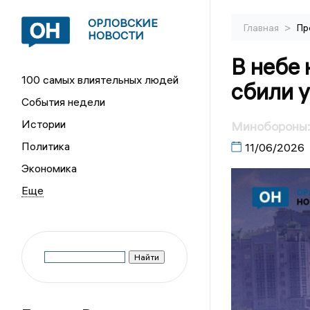
ОРЛОВСКИЕ
>
Главная
Пр
НОВОСТИ
В небе
100 самых влиятельных людей
сбили 
События недели
Истории
Минобороны:
Политика
11/06/2026
Экономика