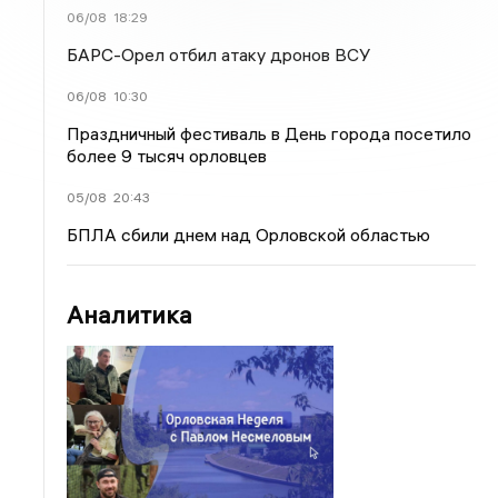
06/08
18:29
БАРС-Орел отбил атаку дронов ВСУ
06/08
10:30
Праздничный фестиваль в День города посетило
более 9 тысяч орловцев
05/08
20:43
БПЛА сбили днем над Орловской областью
Аналитика