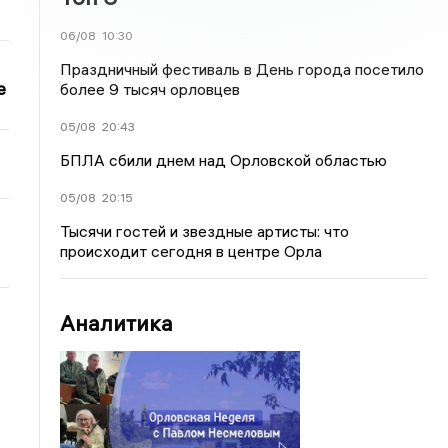
06/08
10:30
Праздничный фестиваль в День города посетило
е
более 9 тысяч орловцев
05/08
20:43
БПЛА сбили днем над Орловской областью
05/08
20:15
Тысячи гостей и звездные артисты: что
происходит сегодня в центре Орла
Аналитика