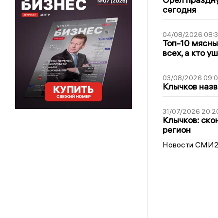
сегодня
04/08/2026 08:
Топ-10 мясны
всех, а кто у
03/08/2026 09:
Клычков назв
31/07/2026 20:2
Клычков: ско
регион
Новости СМИ