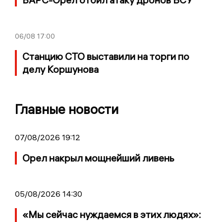
06/08
17:00
Станцию СТО выставили на торги по
делу Коршунова
Главные новости
07/08/2026 19:12
Орел накрыл мощнейший ливень
05/08/2026 14:30
«Мы сейчас нуждаемся в этих людях»: