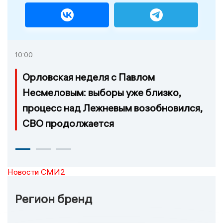
10:00
Орловская неделя с Павлом
Несмеловым: выборы уже близко,
процесс над Лежневым возобновился,
СВО продолжается
Новости СМИ2
Регион бренд