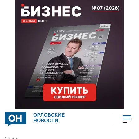
ОРЛОВСКИЕ
НОВОСТИ
Спорт