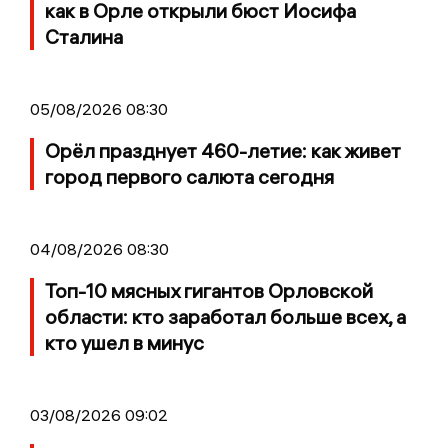
как в Орле открыли бюст Иосифа
Сталина
05/08/2026 08:30
Орёл празднует 460-летие: как живет
город первого салюта сегодня
04/08/2026 08:30
Топ-10 мясных гигантов Орловской
области: кто заработал больше всех, а
кто ушел в минус
03/08/2026 09:02