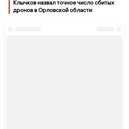
Клычков назвал точное число сбитых
дронов в Орловской области