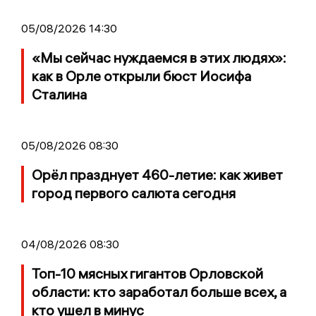
05/08/2026 14:30
«Мы сейчас нуждаемся в этих людях»:
как в Орле открыли бюст Иосифа
Сталина
05/08/2026 08:30
Орёл празднует 460-летие: как живет
город первого салюта сегодня
04/08/2026 08:30
Топ-10 мясных гигантов Орловской
области: кто заработал больше всех, а
кто ушел в минус