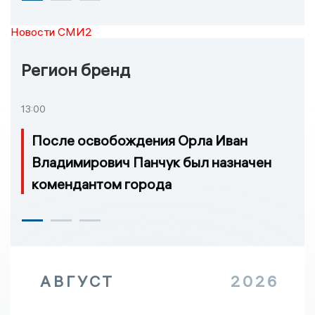
Новости СМИ2
Регион бренд
13:00
После освобождения Орла Иван
Владимирович Панчук был назначен
комендантом города
АВГУСТ
2026