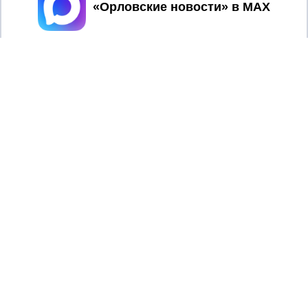
Принять