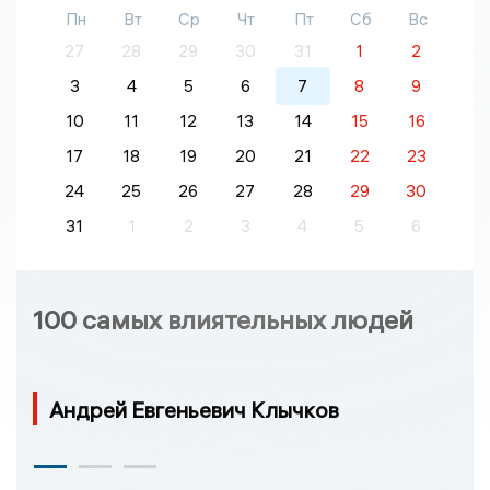
Пн
Вт
Ср
Чт
Пт
Сб
Вс
27
28
29
30
31
1
2
3
4
5
6
7
8
9
10
11
12
13
14
15
16
17
18
19
20
21
22
23
24
25
26
27
28
29
30
31
1
2
3
4
5
6
100 самых влиятельных людей
Андрей Евгеньевич Клычков