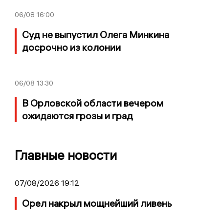
06/08
16:00
Суд не выпустил Олега Минкина
досрочно из колонии
06/08
13:30
В Орловской области вечером
ожидаются грозы и град
Главные новости
07/08/2026 19:12
Орел накрыл мощнейший ливень