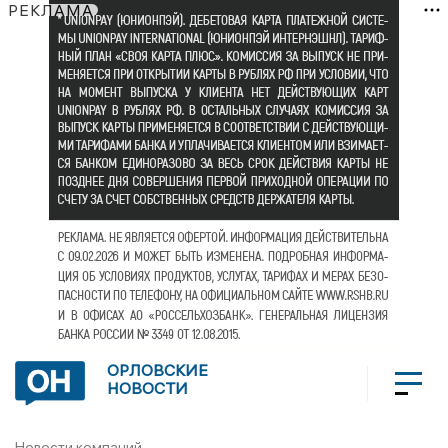
РЕКЛАМА
ОРЛОВСКИЕ
НОВОСТИ
Новости компаний