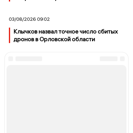
03/08/2026 09:02
Клычков назвал точное число сбитых
дронов в Орловской области