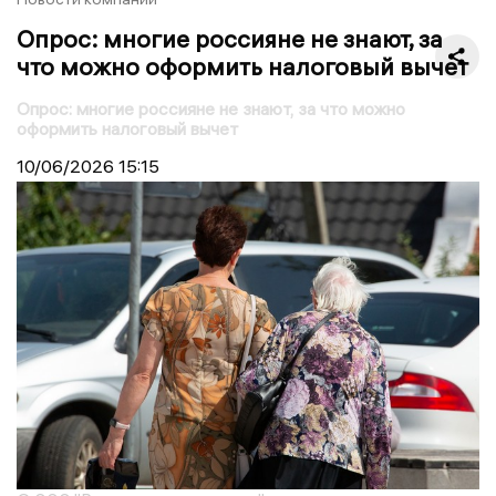
Опрос: многие россияне не знают, за
что можно оформить налоговый вычет
Опрос: многие россияне не знают, за что можно
оформить налоговый вычет
10/06/2026
15:15