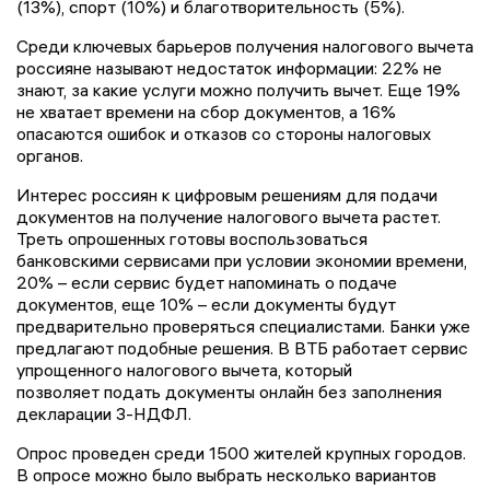
(13%), спорт (10%) и благотворительность (5%).
Среди ключевых барьеров получения налогового вычета
россияне называют недостаток информации: 22% не
знают, за какие услуги можно получить вычет. Еще 19%
не хватает времени на сбор документов, а 16%
опасаются ошибок и отказов со стороны налоговых
органов.
Интерес россиян к цифровым решениям для подачи
документов на получение налогового вычета растет.
Треть опрошенных готовы воспользоваться
банковскими сервисами при условии экономии времени,
20% – если сервис будет напоминать о подаче
документов, еще 10% – если документы будут
предварительно проверяться специалистами. Банки уже
предлагают подобные решения. В ВТБ работает сервис
упрощенного налогового вычета, который
позволяет подать документы онлайн без заполнения
декларации 3-НДФЛ.
Опрос проведен среди 1500 жителей крупных городов.
В опросе можно было выбрать несколько вариантов