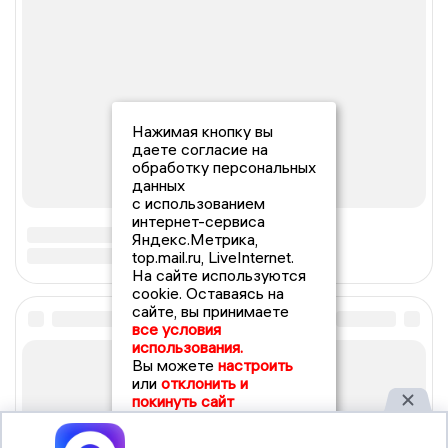
Нажимая кнопку вы
даете согласие на
обработку персональных
данных
с использованием
интернет-сервиса
Яндекс.Метрика,
top.mail.ru, LiveInternet.
На сайте используются
cookie. Оставаясь на
сайте, вы принимаете
все условия
использования.
Вы можете
настроить
или
отклонить и
покинуть сайт