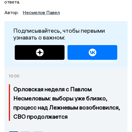
ответа.
Автор:
Несмелов Павел
Подписывайтесь, чтобы первыми
узнавать о важном:
10:00
Орловская неделя с Павлом
Несмеловым: выборы уже близко,
процесс над Лежневым возобновился,
СВО продолжается