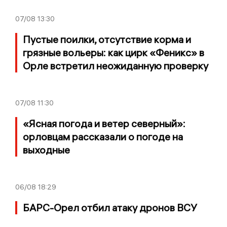
07/08
13:30
Пустые поилки, отсутствие корма и
грязные вольеры: как цирк «Феникс» в
Орле встретил неожиданную проверку
07/08
11:30
«Ясная погода и ветер северный»:
орловцам рассказали о погоде на
выходные
06/08
18:29
БАРС-Орел отбил атаку дронов ВСУ