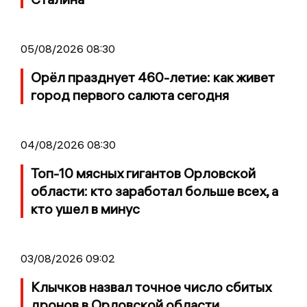
05/08/2026 08:30
Орёл празднует 460-летие: как живет
город первого салюта сегодня
04/08/2026 08:30
Топ-10 мясных гигантов Орловской
области: кто заработал больше всех, а
кто ушел в минус
03/08/2026 09:02
Клычков назвал точное число сбитых
дронов в Орловской области