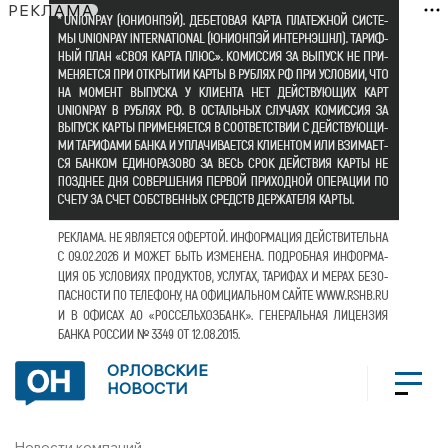
РЕКЛАМА
ОРЛОВСКИЕ
НОВОСТИ
Новости компаний