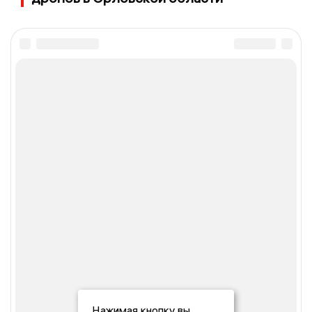
Нажимая кнопку вы