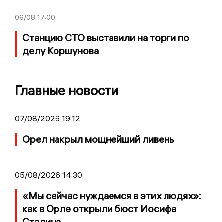
06/08
17:00
Станцию СТО выставили на торги по
делу Коршунова
Главные новости
07/08/2026 19:12
Орел накрыл мощнейший ливень
05/08/2026 14:30
«Мы сейчас нуждаемся в этих людях»:
как в Орле открыли бюст Иосифа
Сталина