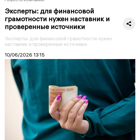
Эксперты: для финансовой
грамотности нужен наставник и
проверенные источники
Эксперты: для финансовой грамотности нужен
наставник и проверенные источники
10/06/2026
13:15