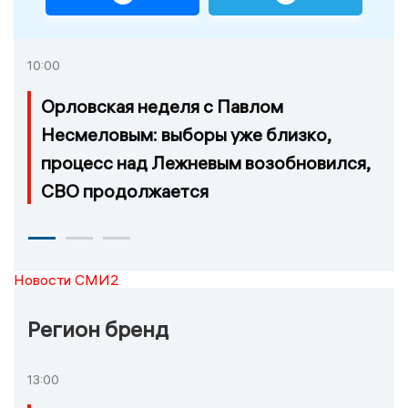
10:00
Орловская неделя с Павлом
Несмеловым: выборы уже близко,
процесс над Лежневым возобновился,
СВО продолжается
Новости СМИ2
Регион бренд
13:00