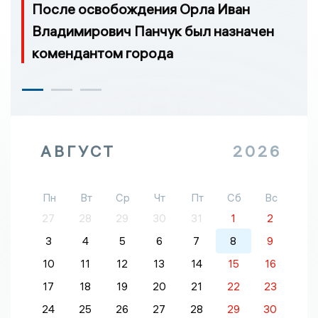
После освобождения Орла Иван
Владимирович Панчук был назначен
комендантом города
АВГУСТ
2026
Пн
Вт
Ср
Чт
Пт
Сб
Вс
27
28
29
30
31
1
2
3
4
5
6
7
8
9
10
11
12
13
14
15
16
17
18
19
20
21
22
23
24
25
26
27
28
29
30