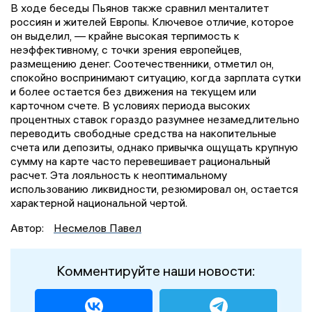
В ходе беседы Пьянов также сравнил менталитет
россиян и жителей Европы. Ключевое отличие, которое
он выделил, — крайне высокая терпимость к
неэффективному, с точки зрения европейцев,
размещению денег. Соотечественники, отметил он,
спокойно воспринимают ситуацию, когда зарплата сутки
и более остается без движения на текущем или
карточном счете. В условиях периода высоких
процентных ставок гораздо разумнее незамедлительно
переводить свободные средства на накопительные
счета или депозиты, однако привычка ощущать крупную
сумму на карте часто перевешивает рациональный
расчет. Эта лояльность к неоптимальному
использованию ликвидности, резюмировал он, остается
характерной национальной чертой.
Автор:
Несмелов Павел
Комментируйте наши новости: