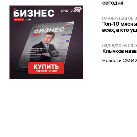
сегодня
04/08/2026 08:
Топ-10 мясны
всех, а кто у
03/08/2026 09:
Клычков назв
Новости СМИ