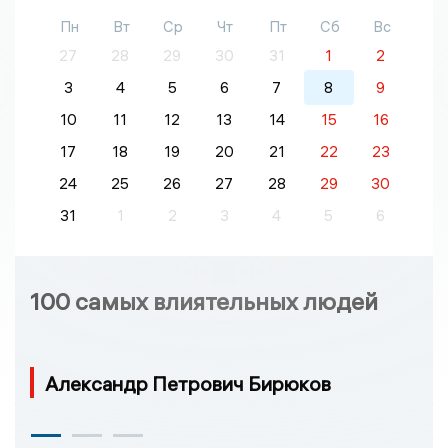
Пн
Вт
Ср
Чт
Пт
Сб
Вс
27
28
29
30
31
1
2
3
4
5
6
7
8
9
10
11
12
13
14
15
16
17
18
19
20
21
22
23
24
25
26
27
28
29
30
31
1
2
3
4
5
6
100 самых влиятельных людей
Александр Петрович Бирюков