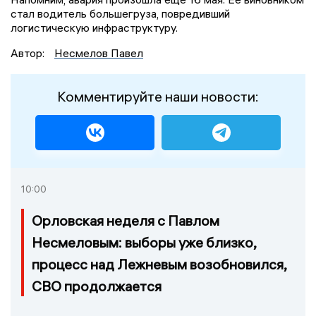
стал водитель большегруза, повредивший
логистическую инфраструктуру.
Автор:
Несмелов Павел
Комментируйте наши новости:
10:00
Орловская неделя с Павлом
Несмеловым: выборы уже близко,
процесс над Лежневым возобновился,
СВО продолжается