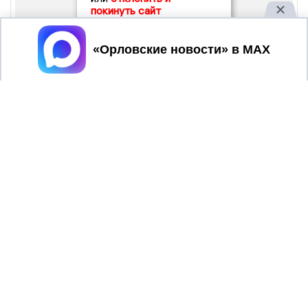
покинуть сайт
Принять