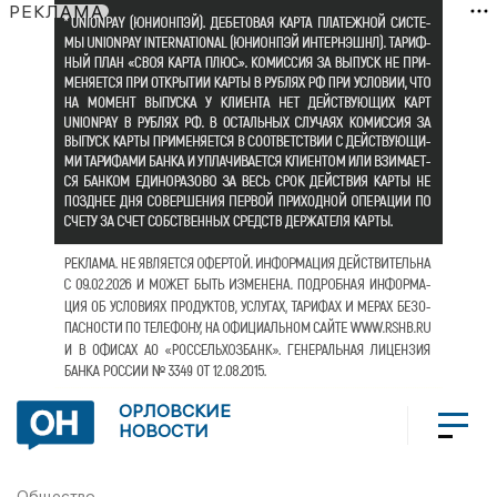
РЕКЛАМА
ОРЛОВСКИЕ
НОВОСТИ
Общество