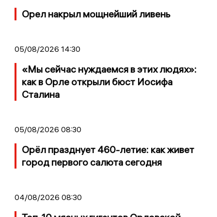
Орел накрыл мощнейший ливень
05/08/2026 14:30
«Мы сейчас нуждаемся в этих людях»:
как в Орле открыли бюст Иосифа
Сталина
05/08/2026 08:30
Орёл празднует 460-летие: как живет
город первого салюта сегодня
04/08/2026 08:30