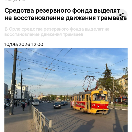
Средства резервного фонда выделят
на восстановление движения трамваев
В Орле средства резервного фонда выделят на
восстановление движения трамваев
10/06/2026
12:00