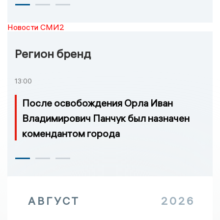
Новости СМИ2
Регион бренд
13:00
После освобождения Орла Иван
Владимирович Панчук был назначен
комендантом города
АВГУСТ
2026