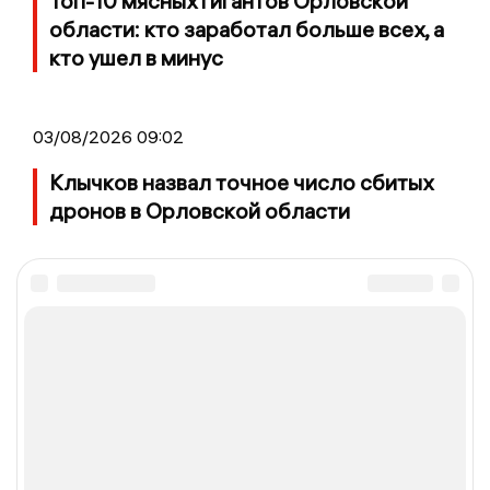
Топ-10 мясных гигантов Орловской
области: кто заработал больше всех, а
кто ушел в минус
03/08/2026 09:02
Клычков назвал точное число сбитых
дронов в Орловской области