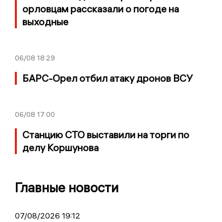
орловцам рассказали о погоде на
выходные
06/08
18:29
БАРС-Орел отбил атаку дронов ВСУ
06/08
17:00
Станцию СТО выставили на торги по
делу Коршунова
Главные новости
07/08/2026 19:12